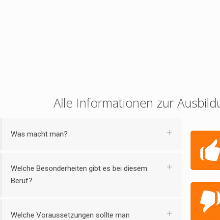
Alle Informationen zur Ausbild
Was macht man?
Welche Besonderheiten gibt es bei diesem
Beruf?
Welche Voraussetzungen sollte man