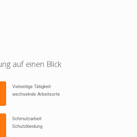
ung auf einen Blick
Vielseitige Tätigkeit
wechselnde Arbeitsorte
Schmutzarbeit
Schutzkleidung