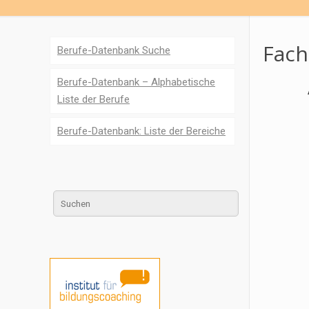
Fach
Berufe-Datenbank Suche
Berufe-Datenbank – Alphabetische
Liste der Berufe
Berufe-Datenbank: Liste der Bereiche