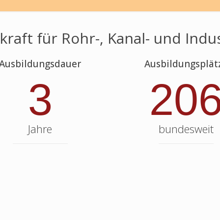
kraft für Rohr-, Kanal- und Indu
Ausbildungsdauer
Ausbildungsplät
3
20
Jahre
bundesweit