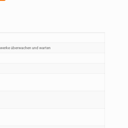
uwerke überwachen und warten