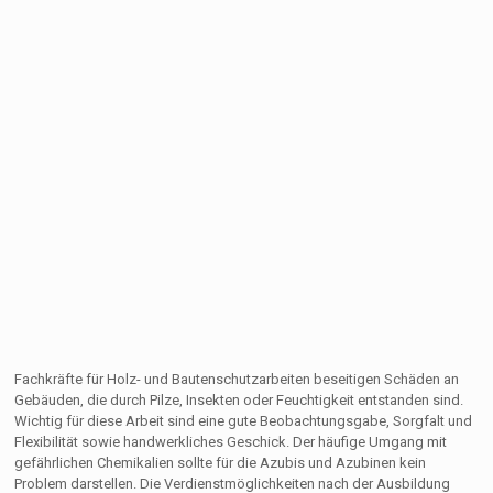
Fachkräfte für Holz- und Bautenschutzarbeiten beseitigen Schäden an
Gebäuden, die durch Pilze, Insekten oder Feuchtigkeit entstanden sind.
Wichtig für diese Arbeit sind eine gute Beobachtungsgabe, Sorgfalt und
Flexibilität sowie handwerkliches Geschick. Der häufige Umgang mit
gefährlichen Chemikalien sollte für die Azubis und Azubinen kein
Problem darstellen. Die Verdienstmöglichkeiten nach der Ausbildung