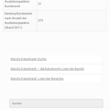
Ausbildungsplätze
21
Bundesweit
Ranking Bundesweit
nach Anzahl der
275
Ausbildungsplätze
(Stand 2011)
Berufe-Datenbank Suche
Berufe-Datenbank – Alphabetische Liste der Berufe
Berufe-Datenbank: Liste der Bereiche