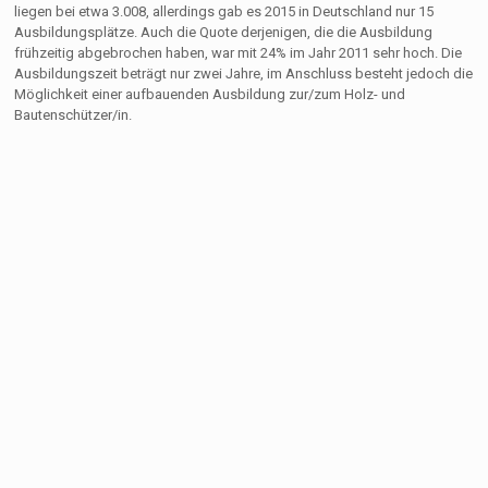
liegen bei etwa 3.008, allerdings gab es 2015 in Deutschland nur 15
Ausbildungsplätze. Auch die Quote derjenigen, die die Ausbildung
frühzeitig abgebrochen haben, war mit 24% im Jahr 2011 sehr hoch. Die
Ausbildungszeit beträgt nur zwei Jahre, im Anschluss besteht jedoch die
Möglichkeit einer aufbauenden Ausbildung zur/zum Holz- und
Bautenschützer/in.