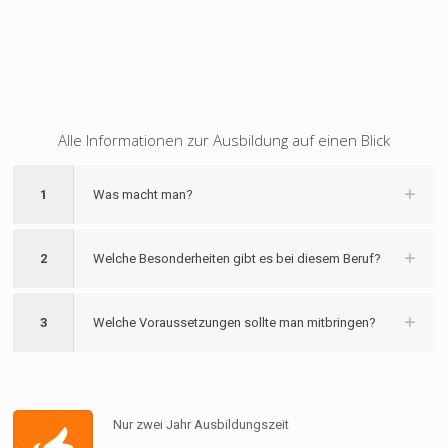
Alle Informationen zur Ausbildung auf einen Blick
1
Was macht man?
2
Welche Besonderheiten gibt es bei diesem Beruf?
3
Welche Voraussetzungen sollte man mitbringen?
Nur zwei Jahr Ausbildungszeit