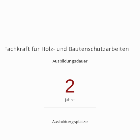
Fachkraft für Holz- und Bautenschutzarbeiten
Ausbildungsdauer
2
Jahre
Ausbildungsplätze