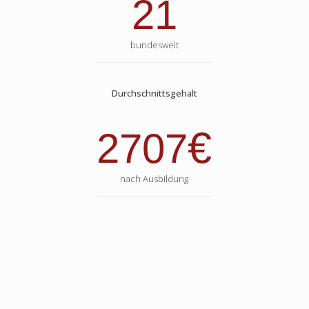
21
bundesweit
Durchschnittsgehalt
€
2707
nach Ausbildung