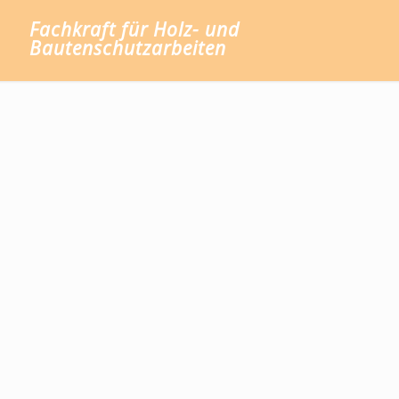
Fachkraft für Holz- und
Bautenschutzarbeiten