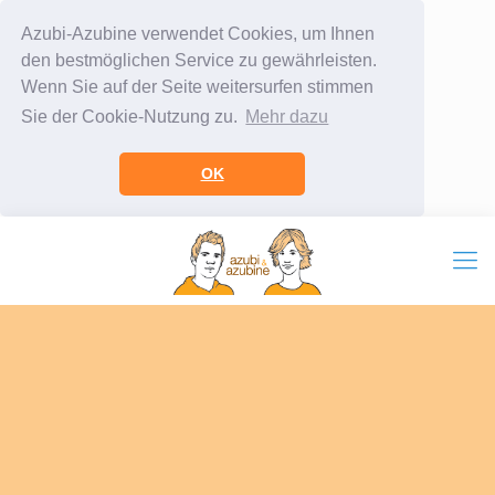
Azubi-Azubine verwendet Cookies, um Ihnen
den bestmöglichen Service zu gewährleisten.
Wenn Sie auf der Seite weitersurfen stimmen
Sie der Cookie-Nutzung zu.
Mehr dazu
OK