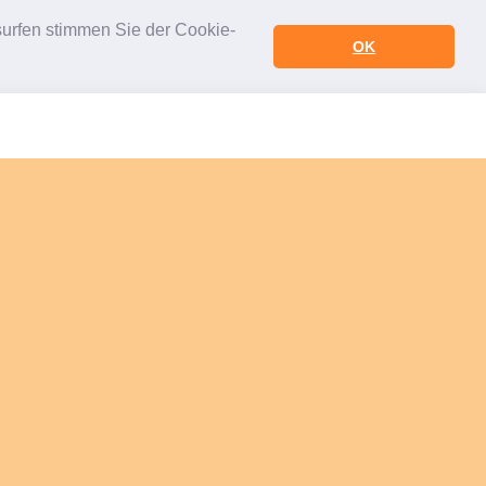
urfen stimmen Sie der Cookie-
OK