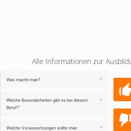
Alle Informationen zur Ausbild
Was macht man?
Welche Besonderheiten gibt es bei diesem
Beruf?
Welche Voraussetzungen sollte man