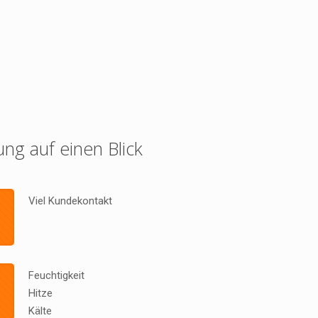
ung auf einen Blick
Viel Kundekontakt
Feuchtigkeit
Hitze
Kälte