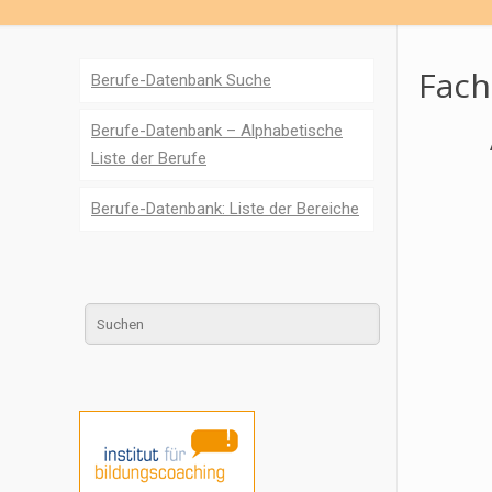
Fach
Berufe-Datenbank Suche
Berufe-Datenbank – Alphabetische
Liste der Berufe
Berufe-Datenbank: Liste der Bereiche