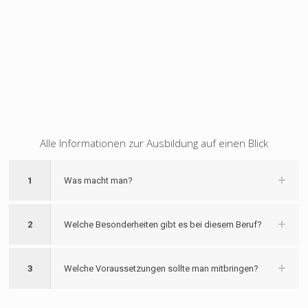
Alle Informationen zur Ausbildung auf einen Blick
1
Was macht man?
2
Welche Besonderheiten gibt es bei diesem Beruf?
3
Welche Voraussetzungen sollte man mitbringen?