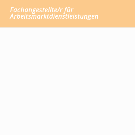
Fachangestellte/r für
Arbeitsmarktdienstleistungen