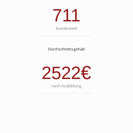
711
bundesweit
Durchschnittsgehalt
€
2522
nach Ausbildung