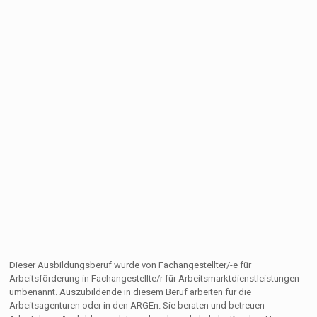
Dieser Ausbildungsberuf wurde von Fachangestellter/-e für
Arbeitsförderung in Fachangestellte/r für Arbeitsmarktdienstleistungen
umbenannt. Auszubildende in diesem Beruf arbeiten für die
Arbeitsagenturen oder in den ARGEn. Sie beraten und betreuen