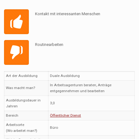
Kontakt mit interessanten Menschen
Routinearbeiten
Art der Ausbildung
Duale Ausbildung
In Arbeitsagenturen beraten, Anträge
Was macht man?
entgegennehmen und bearbeiten
Ausbildungsdauer in
3,0
Jahren
Bereich
Öffentlicher Dienst
Arbeitsorte
Büro
(Wo arbeitet man?)