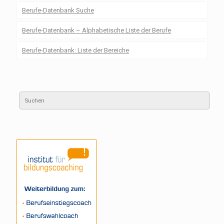
Berufe-Datenbank Suche
Berufe-Datenbank – Alphabetische Liste der Berufe
Berufe-Datenbank: Liste der Bereiche