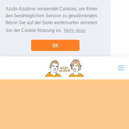
Azubi-Azubine verwendet Cookies, um Ihnen
den bestmöglichen Service zu gewährleisten.
Wenn Sie auf der Seite weitersurfen stimmen
Sie der Cookie-Nutzung zu.
Mehr dazu
OK