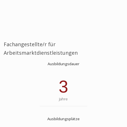
Fachangestellte/r für
Arbeitsmarktdienstleistungen
Ausbildungsdauer
3
Jahre
Ausbildungsplätze