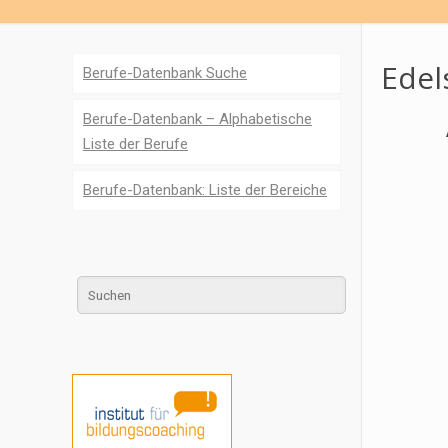
Edel
Berufe-Datenbank Suche
Berufe-Datenbank – Alphabetische
Liste der Berufe
Berufe-Datenbank: Liste der Bereiche