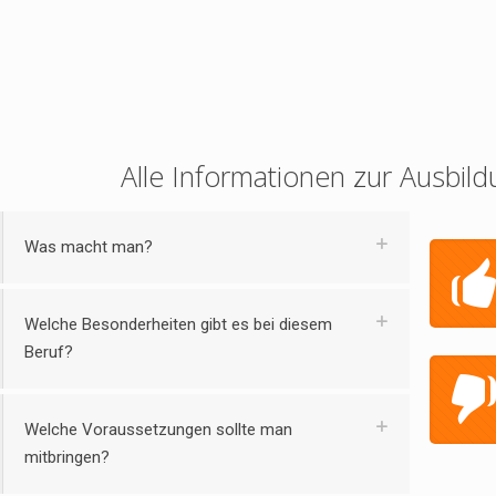
Alle Informationen zur Ausbild
Was macht man?
Welche Besonderheiten gibt es bei diesem
Beruf?
Welche Voraussetzungen sollte man
mitbringen?