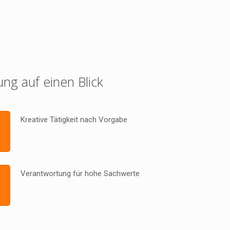
ung auf einen Blick
Kreative Tätigkeit nach Vorgabe
Verantwortung für hohe Sachwerte