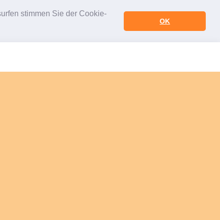
urfen stimmen Sie der Cookie-
OK