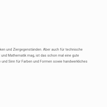
ken und Ziergegenständen. Aber auch für technische
t und Mathematik mag, ist das schon mal eine gute
 und Sinn für Farben und Formen sowie handwerkliches