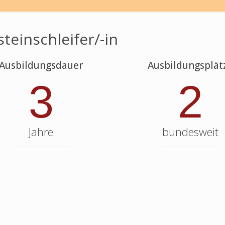
steinschleifer/-in
Ausbildungsdauer
Ausbildungsplät
3
2
Jahre
bundesweit