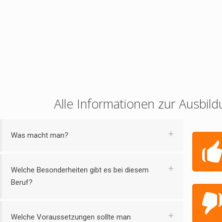
Alle Informationen zur Ausbild
Was macht man?
Welche Besonderheiten gibt es bei diesem
Beruf?
Welche Voraussetzungen sollte man