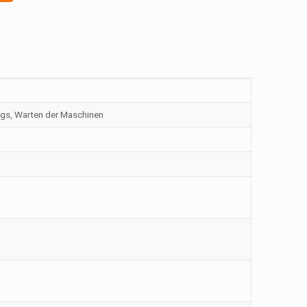
gs, Warten der Maschinen