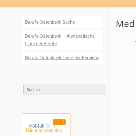
Medi
Berufe-Datenbank Suche
Berufe-Datenbank – Alphabetische
Liste der Berufe
Berufe-Datenbank: Liste der Bereiche