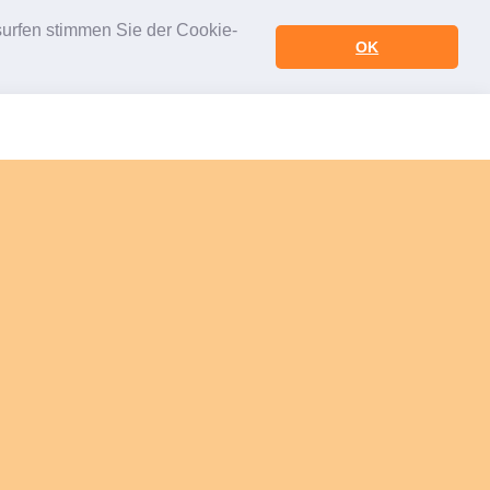
urfen stimmen Sie der Cookie-
OK