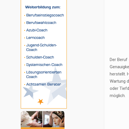
Der Beruf
Genauigke
herstellt
Wartung d
oder Tiefd
möglich.