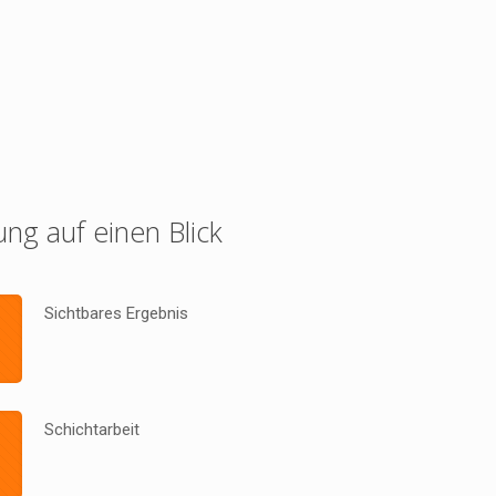
ung auf einen Blick
Sichtbares Ergebnis
Schichtarbeit