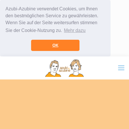
Azubi-Azubine verwendet Cookies, um Ihnen
den bestmöglichen Service zu gewährleisten.
Wenn Sie auf der Seite weitersurfen stimmen
Sie der Cookie-Nutzung zu.
Mehr dazu
OK