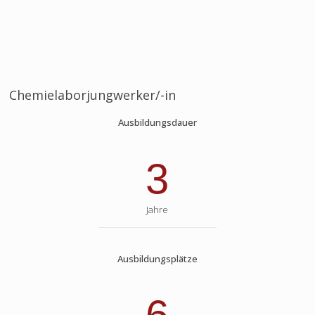
Chemielaborjungwerker/-in
Ausbildungsdauer
3
Jahre
Ausbildungsplätze