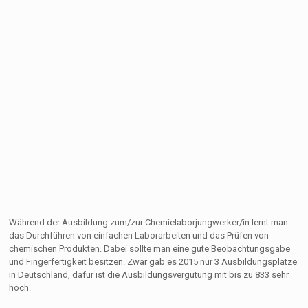
Während der Ausbildung zum/zur Chemielaborjungwerker/in lernt man
das Durchführen von einfachen Laborarbeiten und das Prüfen von
chemischen Produkten. Dabei sollte man eine gute Beobachtungsgabe
und Fingerfertigkeit besitzen. Zwar gab es 2015 nur 3 Ausbildungsplätze
in Deutschland, dafür ist die Ausbildungsvergütung mit bis zu 833 sehr
hoch.