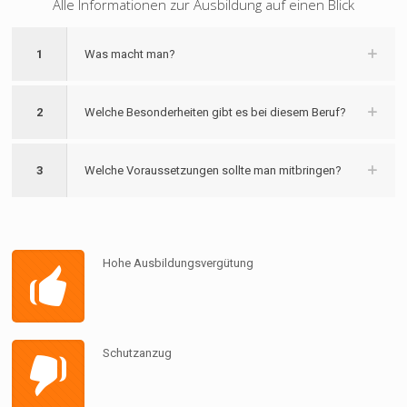
Alle Informationen zur Ausbildung auf einen Blick
1
Was macht man?
2
Welche Besonderheiten gibt es bei diesem Beruf?
3
Welche Voraussetzungen sollte man mitbringen?
Hohe Ausbildungsvergütung
Schutzanzug