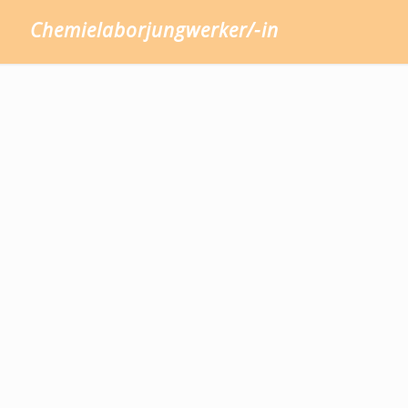
Chemielaborjungwerker/-in