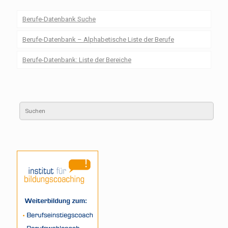
Berufe-Datenbank Suche
Berufe-Datenbank – Alphabetische Liste der Berufe
Berufe-Datenbank: Liste der Bereiche