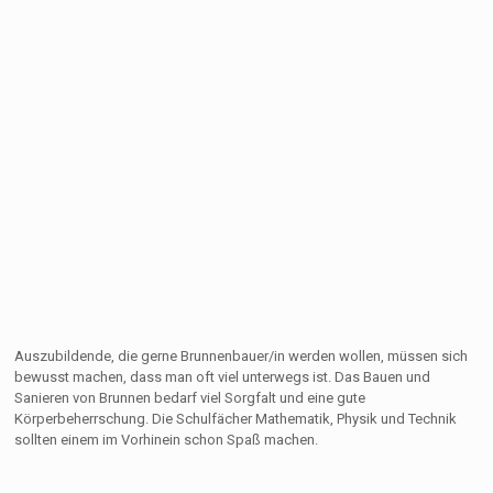
Auszubildende, die gerne Brunnenbauer/in werden wollen, müssen sich
bewusst machen, dass man oft viel unterwegs ist. Das Bauen und
Sanieren von Brunnen bedarf viel Sorgfalt und eine gute
Körperbeherrschung. Die Schulfächer Mathematik, Physik und Technik
sollten einem im Vorhinein schon Spaß machen.