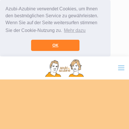
Azubi-Azubine verwendet Cookies, um Ihnen
den bestmöglichen Service zu gewährleisten.
Wenn Sie auf der Seite weitersurfen stimmen
Sie der Cookie-Nutzung zu.
Mehr dazu
OK