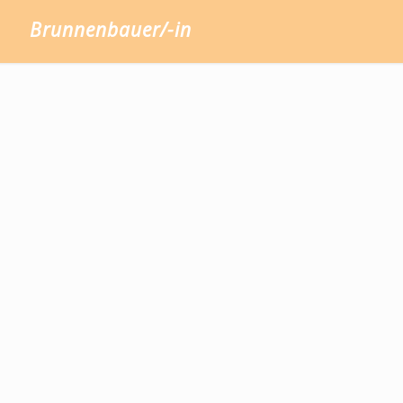
Brunnenbauer/-in