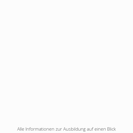
Alle Informationen zur Ausbildung auf einen Blick