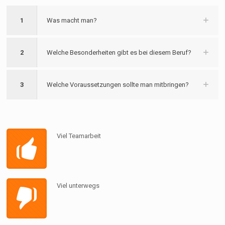
1
Was macht man?
2
Welche Besonderheiten gibt es bei diesem Beruf?
3
Welche Voraussetzungen sollte man mitbringen?
Viel Teamarbeit
Viel unterwegs