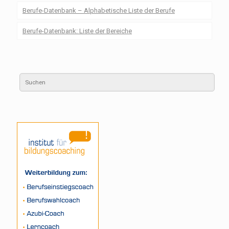
Berufe-Datenbank – Alphabetische Liste der Berufe
Berufe-Datenbank: Liste der Bereiche