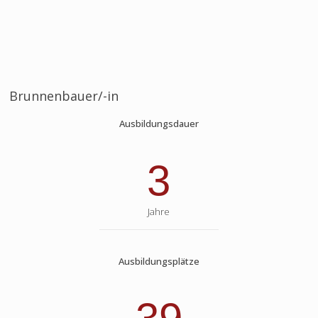
Brunnenbauer/-in
Ausbildungsdauer
3
Jahre
Ausbildungsplätze