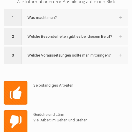
Alle Informationen zur Ausbildung auf einen Blick
1
Was macht man?
2
Welche Besonderheiten gibt es bei diesem Beruf?
3
Welche Voraussetzungen sollte man mitbringen?
Selbständiges Arbeiten
Gerüche und Lärm
Viel Arbeit im Gehen und Stehen