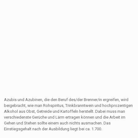
Azubis und Azubinen, die den Beruf des/der Brenner/in ergreifen, wird
beigebracht, wie man Rohspiritus, Trinkbranntwein und hochprozentigen
Alkohol aus Obst, Getreide und Kartoffeln herstellt. Dabei muss man
verschiedenste Gerüche und Lärm ertragen können und die Arbeit im
Gehen und Stehen sollte einem auch nichts ausmachen. Das
Einstiegsgehalt nach der Ausbildung liegt bei ca. 1.700.