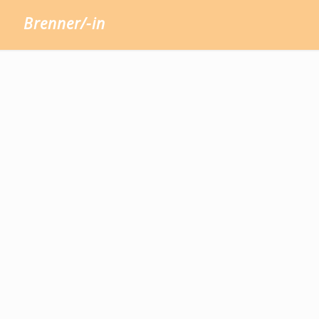
Brenner/-in