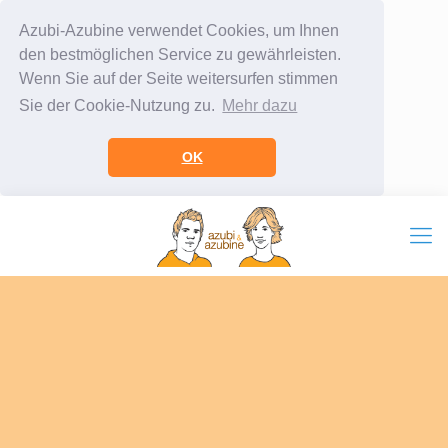
Azubi-Azubine verwendet Cookies, um Ihnen
den bestmöglichen Service zu gewährleisten.
Wenn Sie auf der Seite weitersurfen stimmen
Sie der Cookie-Nutzung zu.
Mehr dazu
OK