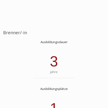
Brenner/-in
Ausbildungsdauer
3
Jahre
Ausbildungsplätze