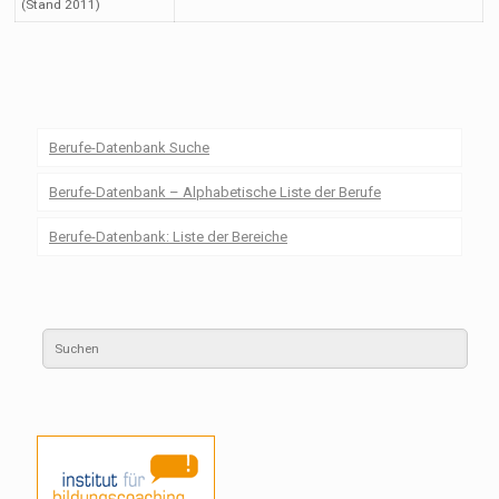
(Stand 2011)
Berufe-Datenbank Suche
Berufe-Datenbank – Alphabetische Liste der Berufe
Berufe-Datenbank: Liste der Bereiche