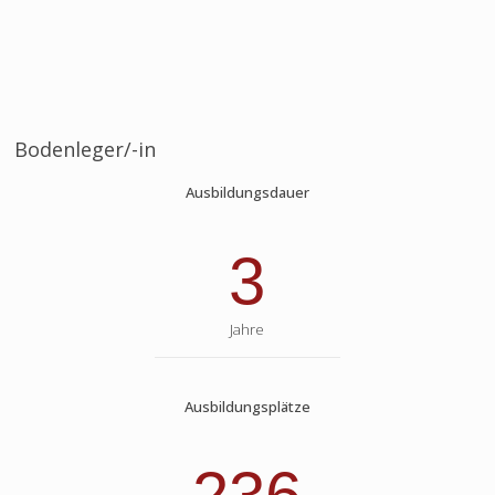
Bodenleger/-in
Ausbildungsdauer
3
Jahre
Ausbildungsplätze