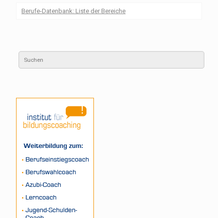
Berufe-Datenbank: Liste der Bereiche