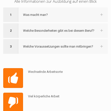
Alle Informationen zur Ausbildung auf einen Blick
1
Was macht man?
2
Welche Besonderheiten gibt es bei diesem Beruf?
3
Welche Voraussetzungen sollte man mitbringen?
Wechselnde Arbeitsorte
Viel körperliche Arbeit