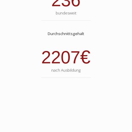
236
bundesweit
Durchschnittsgehalt
€
2207
nach Ausbildung