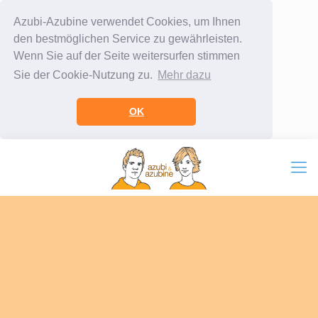
Azubi-Azubine verwendet Cookies, um Ihnen
den bestmöglichen Service zu gewährleisten.
Wenn Sie auf der Seite weitersurfen stimmen
Sie der Cookie-Nutzung zu.
Mehr dazu
OK