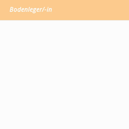
Bodenleger/-in