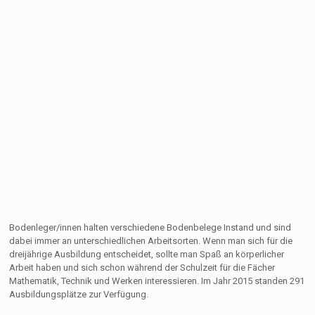
Bodenleger/innen halten verschiedene Bodenbelege Instand und sind
dabei immer an unterschiedlichen Arbeitsorten. Wenn man sich für die
dreijährige Ausbildung entscheidet, sollte man Spaß an körperlicher
Arbeit haben und sich schon während der Schulzeit für die Fächer
Mathematik, Technik und Werken interessieren. Im Jahr 2015 standen 291
Ausbildungsplätze zur Verfügung.