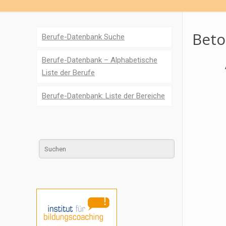
Beto
Berufe-Datenbank Suche
Berufe-Datenbank – Alphabetische
Liste der Berufe
Berufe-Datenbank: Liste der Bereiche