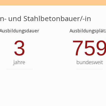
n- und Stahlbetonbauer/-in
Ausbildungsdauer
Ausbildungsplät
3
75
Jahre
bundesweit