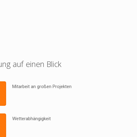
ung auf einen Blick
Mitarbeit an großen Projekten
Wetterabhängigkeit