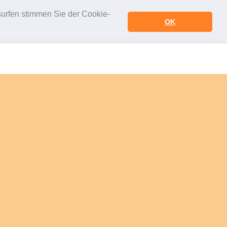
urfen stimmen Sie der Cookie-
OK