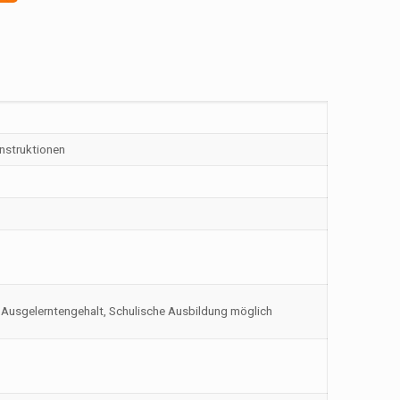
nstruktionen
Ausgelerntengehalt, Schulische Ausbildung möglich