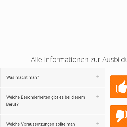
Alle Informationen zur Ausbild
Was macht man?
Welche Besonderheiten gibt es bei diesem
Beruf?
Welche Voraussetzungen sollte man