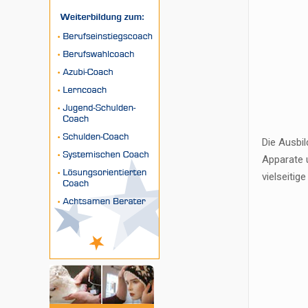
Die Ausbil
Apparate 
vielseitige