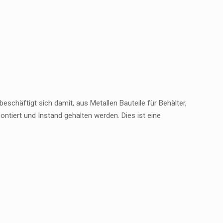
schäftigt sich damit, aus Metallen Bauteile für Behälter,
ntiert und Instand gehalten werden. Dies ist eine