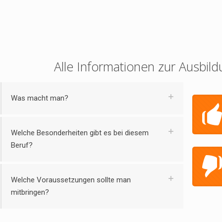
Alle Informationen zur Ausbild
Was macht man?
Welche Besonderheiten gibt es bei diesem
Beruf?
Welche Voraussetzungen sollte man
mitbringen?