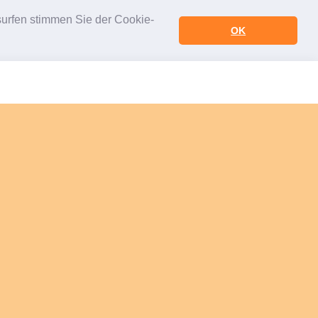
urfen stimmen Sie der Cookie-
OK