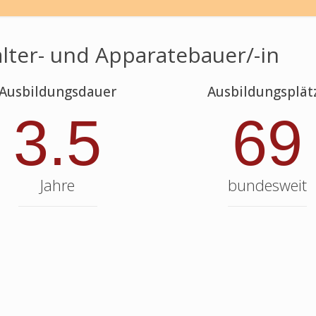
lter- und Apparatebauer/-in
Ausbildungsdauer
Ausbildungsplät
3.5
69
Jahre
bundesweit