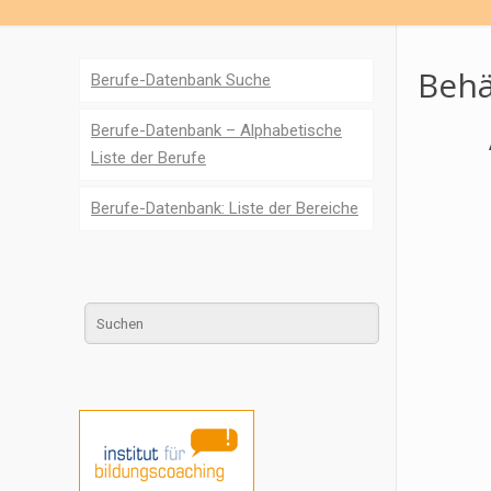
Behä
Berufe-Datenbank Suche
Berufe-Datenbank – Alphabetische
Liste der Berufe
Berufe-Datenbank: Liste der Bereiche