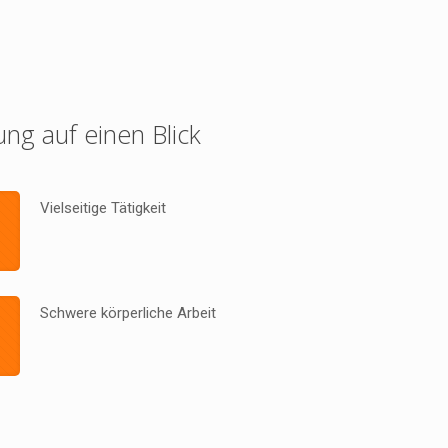
ung auf einen Blick
Vielseitige Tätigkeit
Schwere körperliche Arbeit