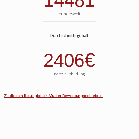
14481
bundesweit
Durchschnittsgehalt
€
2406
nach Ausbildung
Zu diesem Beruf gibt ein Muster-Bewerbungsschreiben