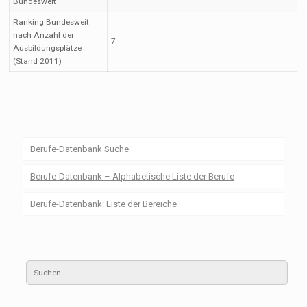
Bundesweit
Ranking Bundesweit
nach Anzahl der
7
Ausbildungsplätze
(Stand 2011)
Berufe-Datenbank Suche
Berufe-Datenbank – Alphabetische Liste der Berufe
Berufe-Datenbank: Liste der Bereiche