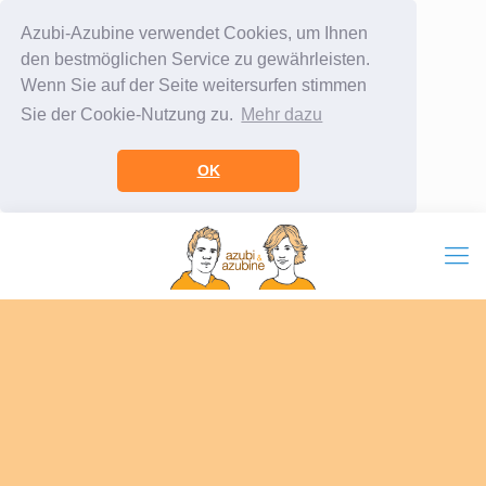
Azubi-Azubine verwendet Cookies, um Ihnen
den bestmöglichen Service zu gewährleisten.
Wenn Sie auf der Seite weitersurfen stimmen
Sie der Cookie-Nutzung zu.
Mehr dazu
OK