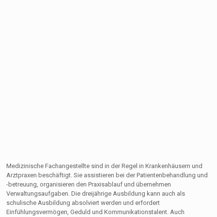
Medizinische Fachangestellte sind in der Regel in Krankenhäusern und
Arztpraxen beschäftigt. Sie assistieren bei der Patientenbehandlung und
-betreuung, organisieren den Praxisablauf und übernehmen
Verwaltungsaufgaben. Die dreijährige Ausbildung kann auch als
schulische Ausbildung absolviert werden und erfordert
Einfühlungsvermögen, Geduld und Kommunikationstalent. Auch