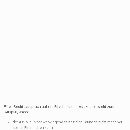
Einen Rechtsanspruch auf die Erlaubnis zum Auszug entsteht zum
Beispiel, wenn:
der Azubi aus schwerwiegenden sozialen Gründen nicht mehr bei
seinen Eltern leben kann;