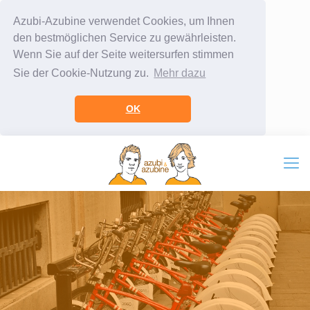
Azubi-Azubine verwendet Cookies, um Ihnen
den bestmöglichen Service zu gewährleisten.
Wenn Sie auf der Seite weitersurfen stimmen
Sie der Cookie-Nutzung zu.
Mehr dazu
OK