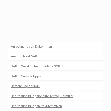
Anrechnung von Einkommen
Anspruch auf BAB
BAB – Gesetzliche Grundlage SGB III
BAB – News & Tipps
Berechnung der BAB
Berufsausbildungsbeihilfe Antrag, Formular
Berufsausbildungshilfe Alternativen