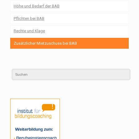
Höhe und Bedarf der BAB
Pflichten bei BAB
Rechte und Klage
Zusätzlicher Mietzuschuss bei BAB