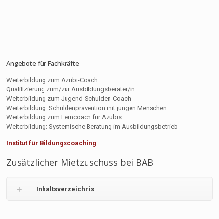
Angebote für Fachkräfte
Weiterbildung zum Azubi-Coach
Qualifizierung zum/zur Ausbildungsberater/in
Weiterbildung zum Jugend-Schulden-Coach
Weiterbildung: Schuldenprävention mit jungen Menschen
Weiterbildung zum Lerncoach für Azubis
Weiterbildung: Systemische Beratung im Ausbildungsbetrieb
Institut für Bildungscoaching
Zusätzlicher Mietzuschuss bei BAB
Inhaltsverzeichnis