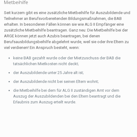
Mietbeihilfe
Seit kurzem gibt es eine zusätzliche Mietbeihilfe für Auszubildende und
Teilnehmer an Berufsvorbereitenden Bildungsmaßnahmen, die BAB
erhalten. In besonderen Fällen können sie wie ALG II Empfänger eine
zusätzliche Mietbeihilfe beantragen. Ganz neu: Die Mietbeihilfe bei der
ARGE können jetzt auch Azubis beantragen, bei denen
Berufsausbildungsbeihilfe abgelehnt wurde, weil sie oder ihre Eltern zu
viel verdienen! Ein Anspruch besteht, wenn:
keine BAB gezahlt wurde oder der Mietzuschuss der BAB die
tatsächlichen Mietkosten nicht deckt;
der Auszubildende unter 25 Jahre alt ist;
der Auszubildende nicht bei seinen Eltern wohnt;
die Mietbeihilfe bei dem für ALG II zuständigen Amt vor dem
Auszug der Auszubildenden bei den Eltern beantragt und die
Erlaubnis zum Auszug erteilt wurde.