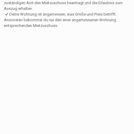
zuständigen Amt den Mietzuschuss beantragt und die Erlaubnis zum
Auszug erhalten.
Deine Wohnung ist angemessen, was Größe und Preis betrifft.
Ansonsten bekommst du nur den einer angemessenen Wohnung
entsprechenden Mietzuschuss.