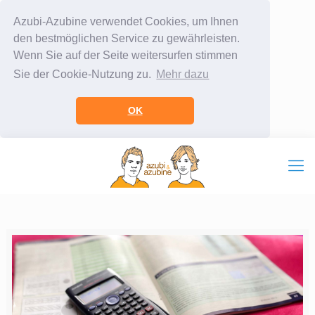
Azubi-Azubine verwendet Cookies, um Ihnen
den bestmöglichen Service zu gewährleisten.
Wenn Sie auf der Seite weitersurfen stimmen
Sie der Cookie-Nutzung zu.
Mehr dazu
OK