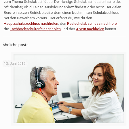
zum Thema Schulabschlüsse. Der richtige Schulabschluss entscheidet
oft darüber, ob du einen Ausbildungsplatz findest oder nicht. Bei vielen
Berufen setzen Betriebe außerdem einen bestimmten Schulabschluss
bei den Bewerbern voraus. Hier erfährt du, wie du den
Hauptschulabschluss nachholen
, den
Realschulabschluss nachholen
,
die
Fachhochschulreife nachholen
und das
Abitur nachholen
kannst.
Ähnliche posts
13. Juni 2019