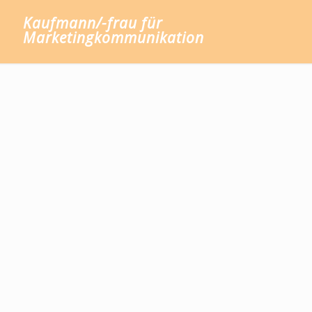
Kaufmann/-frau für
Marketingkommunikation