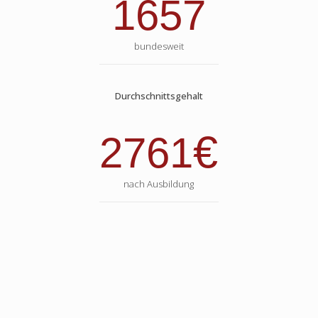
1657
bundesweit
Durchschnittsgehalt
€
2761
nach Ausbildung