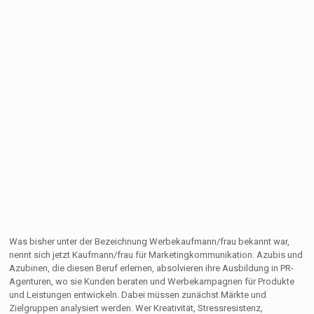
Was bisher unter der Bezeichnung Werbekaufmann/frau bekannt war,
nennt sich jetzt Kaufmann/frau für Marketingkommunikation. Azubis und
Azubinen, die diesen Beruf erlernen, absolvieren ihre Ausbildung in PR-
Agenturen, wo sie Kunden beraten und Werbekampagnen für Produkte
und Leistungen entwickeln. Dabei müssen zunächst Märkte und
Zielgruppen analysiert werden. Wer Kreativität, Stressresistenz,