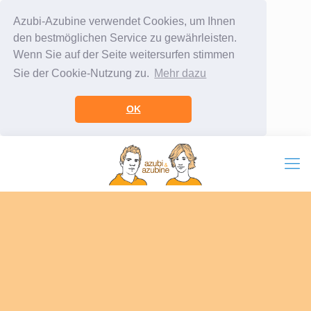
Azubi-Azubine verwendet Cookies, um Ihnen
den bestmöglichen Service zu gewährleisten.
Wenn Sie auf der Seite weitersurfen stimmen
Sie der Cookie-Nutzung zu.
Mehr dazu
OK