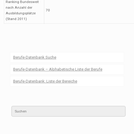
Ranking Bundesweit
nach Anzahl der
70
Ausbildungsplätze
(Stand 2011)
Berufe-Datenbank Suche
Berufe-Datenbank – Alphabetische Liste der Berufe
Berufe-Datenbank: Liste der Bereiche