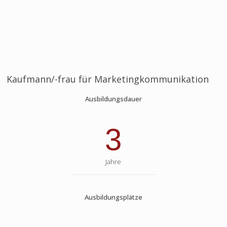
Kaufmann/-frau für Marketingkommunikation
Ausbildungsdauer
3
Jahre
Ausbildungsplätze