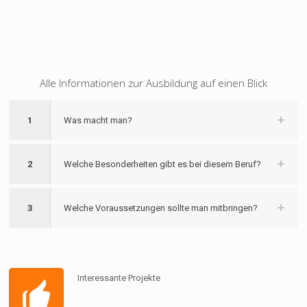
Alle Informationen zur Ausbildung auf einen Blick
1
Was macht man?
2
Welche Besonderheiten gibt es bei diesem Beruf?
3
Welche Voraussetzungen sollte man mitbringen?
Interessante Projekte