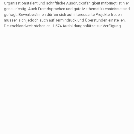
Organisationstalent und schriftliche Ausdrucksfähigkeit mitbringt ist hier
genau richtig. Auch Fremdsprachen und gute Mathematikkenntnisse sind
gefragt. Bewerber/innen dürfen sich auf interessante Projekte freuen,
müssen sich jedoch auch auf Termindruck und Überstunden einstellen.
Deutschlandweit stehen ca. 1.674 Ausbildungsplätze zur Verfügung.