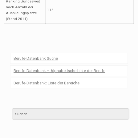
Ranking Bundesweit
nach Anzahl der
113
Ausbildungsplätze
(Stand 2011)
Berufe-Datenbank Suche
Berufe-Datenbank – Alphabetische Liste der Berufe
Berufe-Datenbank: Liste der Bereiche