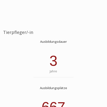
Tierpfleger/-in
Ausbildungsdauer
3
Jahre
Ausbildungsplätze