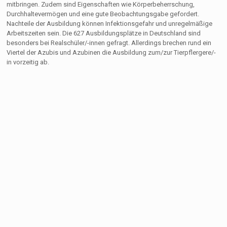
mitbringen. Zudem sind Eigenschaften wie Körperbeherrschung,
Durchhaltevermögen und eine gute Beobachtungsgabe gefordert.
Nachteile der Ausbildung können Infektionsgefahr und unregelmäßige
Arbeitszeiten sein. Die 627 Ausbildungsplätze in Deutschland sind
besonders bei Realschüler/-innen gefragt. Allerdings brechen rund ein
Viertel der Azubis und Azubinen die Ausbildung zum/zur Tierpflergere/-
in vorzeitig ab.