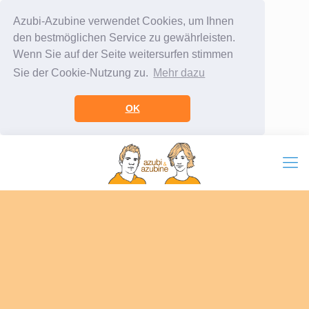
Azubi-Azubine verwendet Cookies, um Ihnen
den bestmöglichen Service zu gewährleisten.
Wenn Sie auf der Seite weitersurfen stimmen
Sie der Cookie-Nutzung zu.
Mehr dazu
OK