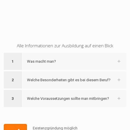
Alle Informationen zur Ausbildung auf einen Blick
1
Was macht man?
2
Welche Besonderheiten gibt es bei diesem Beruf?
3
Welche Voraussetzungen sollte man mitbringen?
Existenzgründung möglich