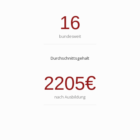
16
bundesweit
Durchschnittsgehalt
€
2205
nach Ausbildung