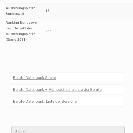
Ausbildungsplätze
16
Bundesweit
Ranking Bundesweit
nach Anzahl der
288
Ausbildungsplätze
(Stand 2011)
Berufe-Datenbank Suche
Berufe-Datenbank – Alphabetische Liste der Berufe
Berufe-Datenbank: Liste der Bereiche