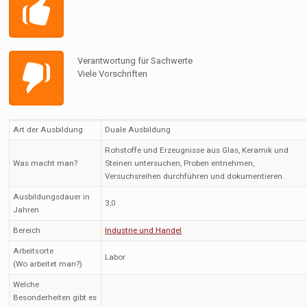
Verantwortung für Sachwerte
Viele Vorschriften
Art der Ausbildung
Duale Ausbildung
Rohstoffe und Erzeugnisse aus Glas, Keramik und
Was macht man?
Steinen untersuchen, Proben entnehmen,
Versuchsreihen durchführen und dokumentieren.
Ausbildungsdauer in
3,0
Jahren
Bereich
Industrie und Handel
Arbeitsorte
Labor
(Wo arbeitet man?)
Welche
Besonderheiten gibt es