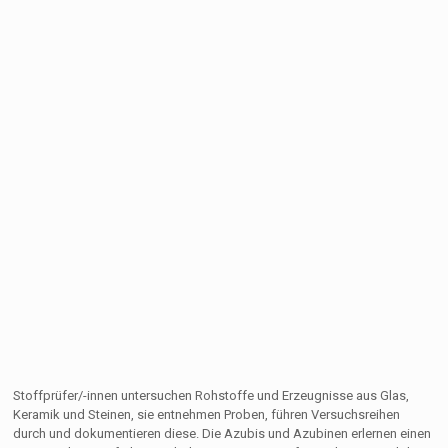
Stoffprüfer/-innen untersuchen Rohstoffe und Erzeugnisse aus Glas,
Keramik und Steinen, sie entnehmen Proben, führen Versuchsreihen
durch und dokumentieren diese. Die Azubis und Azubinen erlernen einen