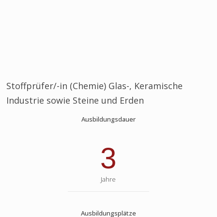
Stoffprüfer/-in (Chemie) Glas-, Keramische
Industrie sowie Steine und Erden
Ausbildungsdauer
3
Jahre
Ausbildungsplätze