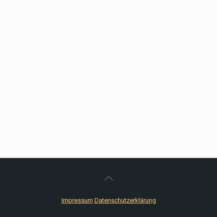
Impressum
Datenschutzerklärung