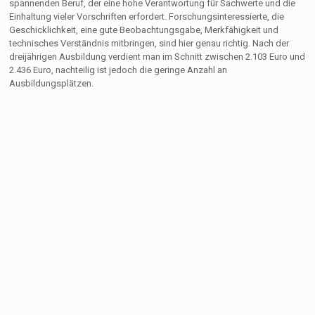
spannenden Beruf, der eine hohe Verantwortung für Sachwerte und die
Einhaltung vieler Vorschriften erfordert. Forschungsinteressierte, die
Geschicklichkeit, eine gute Beobachtungsgabe, Merkfähigkeit und
technisches Verständnis mitbringen, sind hier genau richtig. Nach der
dreijährigen Ausbildung verdient man im Schnitt zwischen 2.103 Euro und
2.436 Euro, nachteilig ist jedoch die geringe Anzahl an
Ausbildungsplätzen.