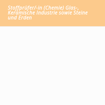
Stoffprüfer/-in (Chemie) Glas-,
Keramische Industrie sowie Steine
und Erden