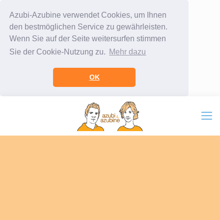
Azubi-Azubine verwendet Cookies, um Ihnen
den bestmöglichen Service zu gewährleisten.
Wenn Sie auf der Seite weitersurfen stimmen
Sie der Cookie-Nutzung zu.
Mehr dazu
OK