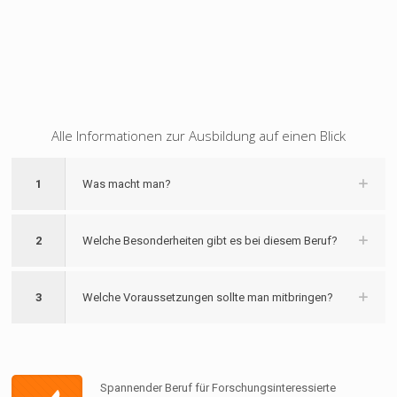
Alle Informationen zur Ausbildung auf einen Blick
1
Was macht man?
2
Welche Besonderheiten gibt es bei diesem Beruf?
3
Welche Voraussetzungen sollte man mitbringen?
Spannender Beruf für Forschungsinteressierte