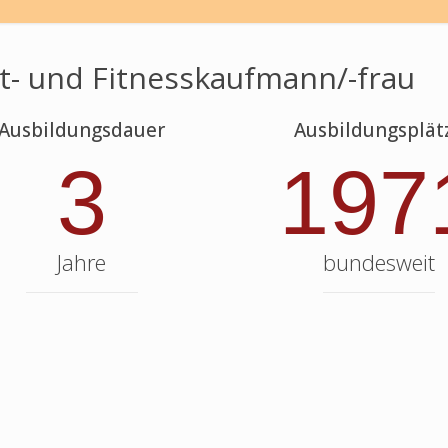
t- und Fitnesskaufmann/-frau
Ausbildungsdauer
Ausbildungsplät
3
197
Jahre
bundesweit