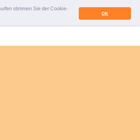
urfen stimmen Sie der Cookie-
OK