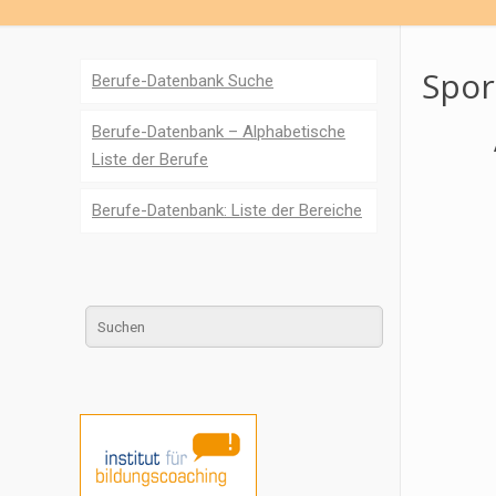
Spor
Berufe-Datenbank Suche
Berufe-Datenbank – Alphabetische
Liste der Berufe
Berufe-Datenbank: Liste der Bereiche