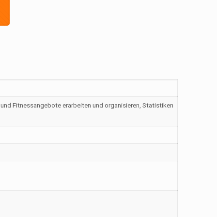
und Fitnessangebote erarbeiten und organisieren, Statistiken