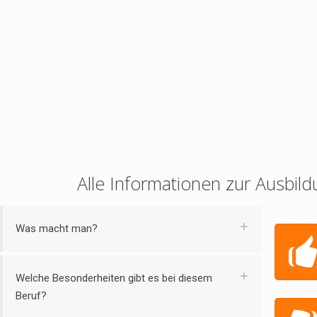
Alle Informationen zur Ausbild
Was macht man?
Welche Besonderheiten gibt es bei diesem
Beruf?