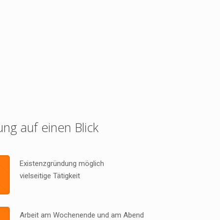
ung auf einen Blick
Existenzgründung möglich
vielseitige Tätigkeit
Arbeit am Wochenende und am Abend