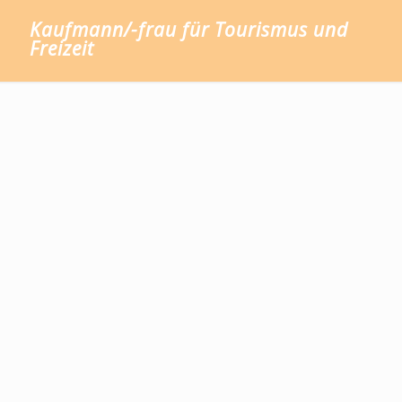
Kaufmann/-frau für Tourismus und
Freizeit