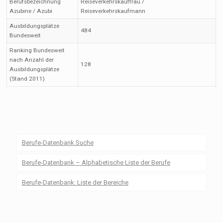
Berufsbezeichnung
Reiseverkehrskauffrau /
Azubine / Azubi
Reiseverkehrskaufmann
Ausbildungsplätze
484
Bundesweit
Ranking Bundesweit
nach Anzahl der
128
Ausbildungsplätze
(Stand 2011)
Berufe-Datenbank Suche
Berufe-Datenbank – Alphabetische Liste der Berufe
Berufe-Datenbank: Liste der Bereiche