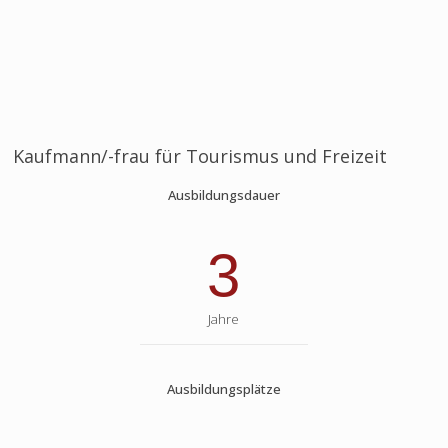
Kaufmann/-frau für Tourismus und Freizeit
Ausbildungsdauer
3
Jahre
Ausbildungsplätze