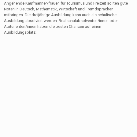
Angehende Kaufmänner/frauen für Tourismus und Freizeit sollten gute
Noten in Deutsch, Mathematik, Wirtschaft und Fremdsprachen
mitbringen. Die dreijährige Ausbildung kann auch als schulische
Ausbildung absolviert werden. Realschulabsolventen/innen oder
Abiturienten/innen haben die besten Chancen auf einen
Ausbildungsplatz.