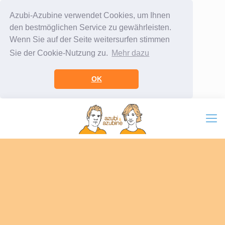
Azubi-Azubine verwendet Cookies, um Ihnen
den bestmöglichen Service zu gewährleisten.
Wenn Sie auf der Seite weitersurfen stimmen
Sie der Cookie-Nutzung zu.
Mehr dazu
OK