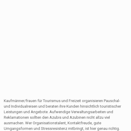
Kaufmänner/frauen für Tourismus und Freizeit organisieren Pauschal-
und Individualreisen und beraten ihre Kunden hinsichtlich touristischer
Leistungen und Angebote. Aufwendige Verwaltungsarbeiten und
Reklamationen sollten den Azubis und Azubinen nicht allzu viel
ausmachen. Wer Organisationstalent, Kontaktfreude, gute
Umgangsformen und Stressresistenz mitbringt, ist hier genau richtig.