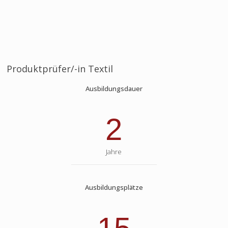
Produktprüfer/-in Textil
Ausbildungsdauer
2
Jahre
Ausbildungsplätze