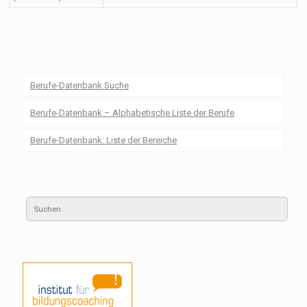
Berufe-Datenbank Suche
Berufe-Datenbank – Alphabetische Liste der Berufe
Berufe-Datenbank: Liste der Bereiche