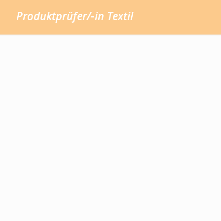
Produktprüfer/-in Textil