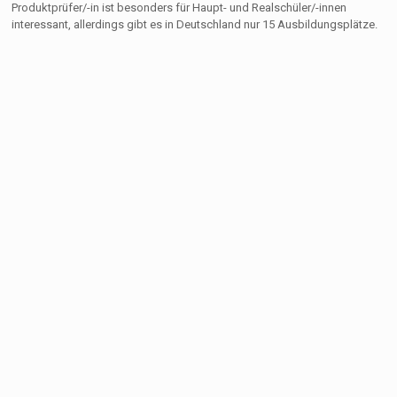
Produktprüfer/-in ist besonders für Haupt- und Realschüler/-innen
interessant, allerdings gibt es in Deutschland nur 15 Ausbildungsplätze.