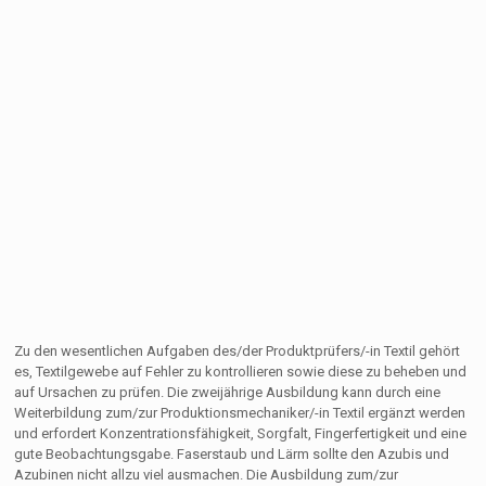
Zu den wesentlichen Aufgaben des/der Produktprüfers/-in Textil gehört
es, Textilgewebe auf Fehler zu kontrollieren sowie diese zu beheben und
auf Ursachen zu prüfen. Die zweijährige Ausbildung kann durch eine
Weiterbildung zum/zur Produktionsmechaniker/-in Textil ergänzt werden
und erfordert Konzentrationsfähigkeit, Sorgfalt, Fingerfertigkeit und eine
gute Beobachtungsgabe. Faserstaub und Lärm sollte den Azubis und
Azubinen nicht allzu viel ausmachen. Die Ausbildung zum/zur