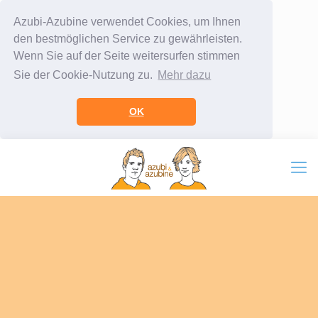
Azubi-Azubine verwendet Cookies, um Ihnen
den bestmöglichen Service zu gewährleisten.
Wenn Sie auf der Seite weitersurfen stimmen
Sie der Cookie-Nutzung zu.
Mehr dazu
OK