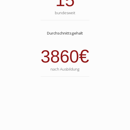
15
bundesweit
Durchschnittsgehalt
€
3860
nach Ausbildung