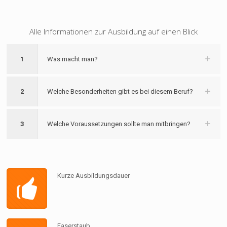
Alle Informationen zur Ausbildung auf einen Blick
1
Was macht man?
2
Welche Besonderheiten gibt es bei diesem Beruf?
3
Welche Voraussetzungen sollte man mitbringen?
Kurze Ausbildungsdauer
Faserstaub