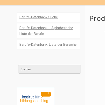
Prod
Berufe-Datenbank Suche
Berufe-Datenbank – Alphabetische
Liste der Berufe
Berufe-Datenbank: Liste der Bereiche