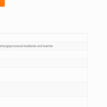
eitungsprozesse bedienen und warten.