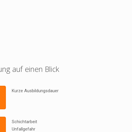
ung auf einen Blick
Kurze Ausbildungsdauer
Schichtarbeit
Unfallgefahr