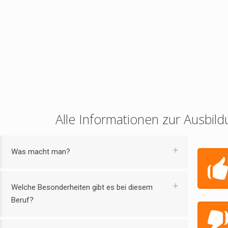
Alle Informationen zur Ausbild
Was macht man?
Welche Besonderheiten gibt es bei diesem
Beruf?