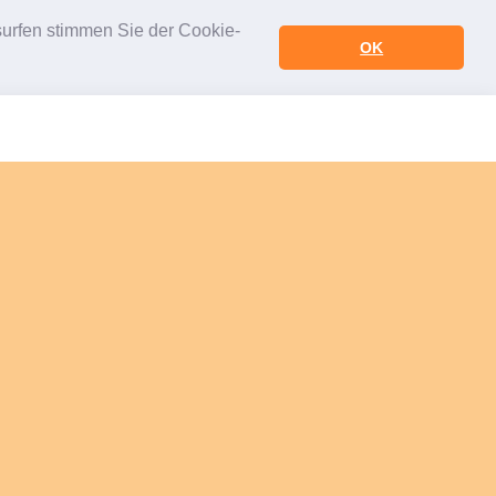
urfen stimmen Sie der Cookie-
OK