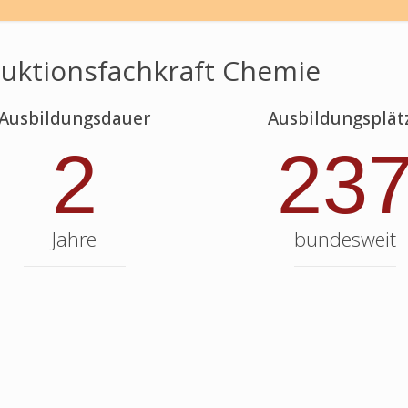
uktionsfachkraft Chemie
Ausbildungsdauer
Ausbildungsplät
2
23
Jahre
bundesweit