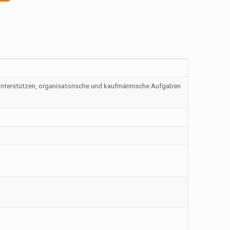
 unterstützen, organisatorische und kaufmännische Aufgaben