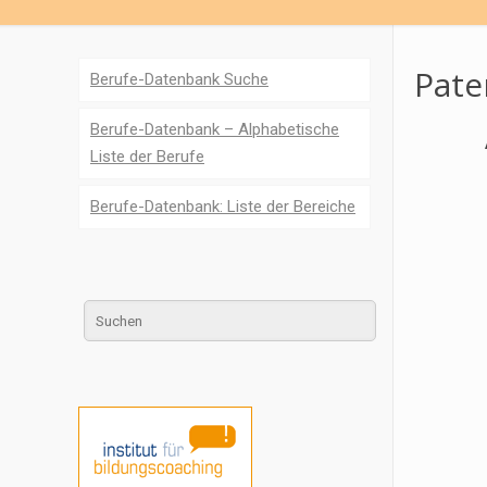
Pate
Berufe-Datenbank Suche
Berufe-Datenbank – Alphabetische
Liste der Berufe
Berufe-Datenbank: Liste der Bereiche