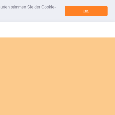
urfen stimmen Sie der Cookie-
OK