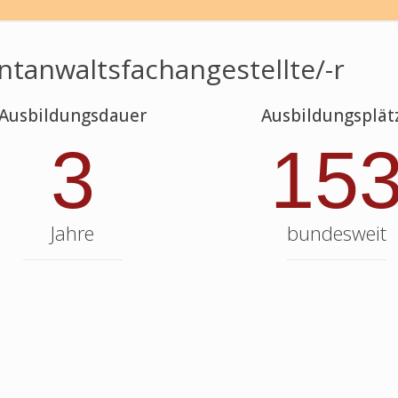
ntanwaltsfachangestellte/-r
Ausbildungsdauer
Ausbildungsplät
3
15
Jahre
bundesweit