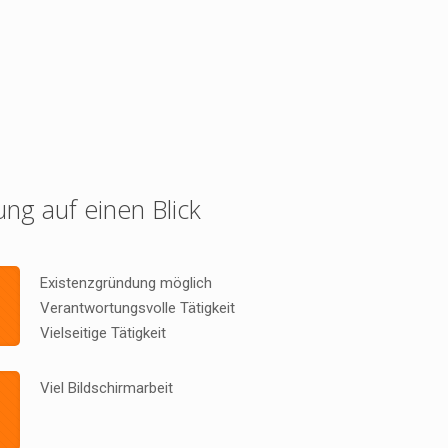
ung auf einen Blick
Existenzgründung möglich
Verantwortungsvolle Tätigkeit
Vielseitige Tätigkeit
Viel Bildschirmarbeit