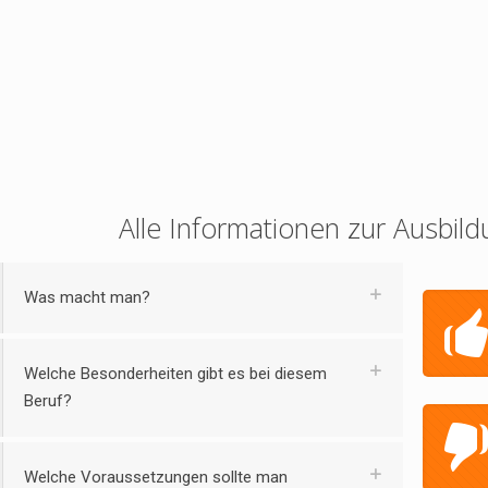
Alle Informationen zur Ausbild
Was macht man?
Welche Besonderheiten gibt es bei diesem
Beruf?
Welche Voraussetzungen sollte man