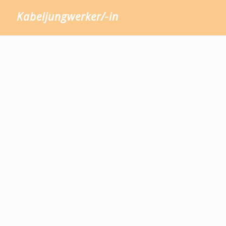
Kabeljungwerker/-in