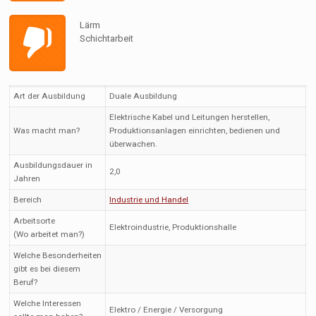
Lärm
Schichtarbeit
Art der Ausbildung
Duale Ausbildung
Elektrische Kabel und Leitungen herstellen,
Was macht man?
Produktionsanlagen einrichten, bedienen und
überwachen.
Ausbildungsdauer in
2,0
Jahren
Bereich
Industrie und Handel
Arbeitsorte
Elektroindustrie, Produktionshalle
(Wo arbeitet man?)
Welche Besonderheiten
gibt es bei diesem
Beruf?
Welche Interessen
Elektro / Energie / Versorgung