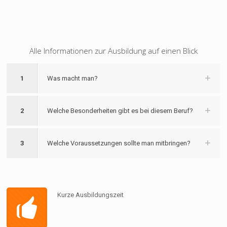
Alle Informationen zur Ausbildung auf einen Blick
1
Was macht man?
2
Welche Besonderheiten gibt es bei diesem Beruf?
3
Welche Voraussetzungen sollte man mitbringen?
Kurze Ausbildungszeit