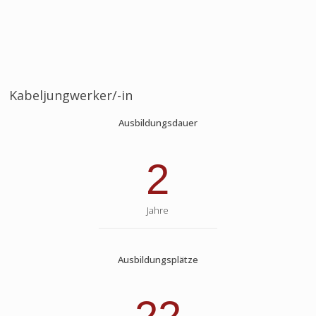
Kabeljungwerker/-in
Ausbildungsdauer
2
Jahre
Ausbildungsplätze