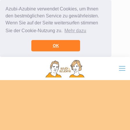
Azubi-Azubine verwendet Cookies, um Ihnen
den bestmöglichen Service zu gewährleisten.
Wenn Sie auf der Seite weitersurfen stimmen
Sie der Cookie-Nutzung zu.
Mehr dazu
OK