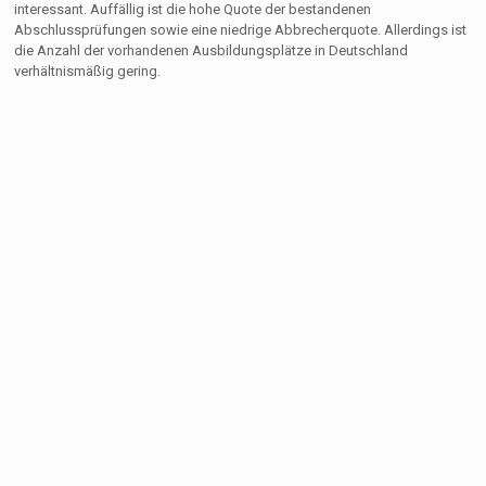
interessant. Auffällig ist die hohe Quote der bestandenen
Abschlussprüfungen sowie eine niedrige Abbrecherquote. Allerdings ist
die Anzahl der vorhandenen Ausbildungsplätze in Deutschland
verhältnismäßig gering.