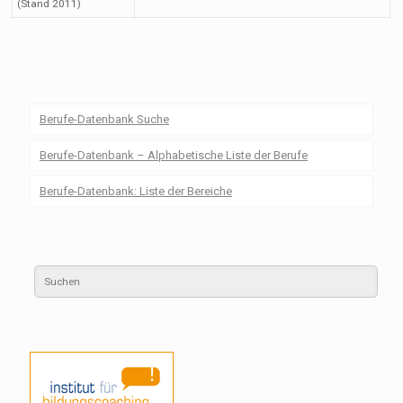
(Stand 2011)
Berufe-Datenbank Suche
Berufe-Datenbank – Alphabetische Liste der Berufe
Berufe-Datenbank: Liste der Bereiche