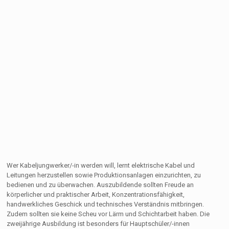
Wer Kabeljungwerker/-in werden will, lernt elektrische Kabel und
Leitungen herzustellen sowie Produktionsanlagen einzurichten, zu
bedienen und zu überwachen. Auszubildende sollten Freude an
körperlicher und praktischer Arbeit, Konzentrationsfähigkeit,
handwerkliches Geschick und technisches Verständnis mitbringen.
Zudem sollten sie keine Scheu vor Lärm und Schichtarbeit haben. Die
zweijährige Ausbildung ist besonders für Hauptschüler/-innen