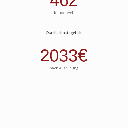
462
bundesweit
Durchschnittsgehalt
€
2033
nach Ausbildung