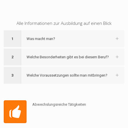
Alle Informationen zur Ausbildung auf einen Blick
1
Was macht man?
2
Welche Besonderheiten gibt es bei diesem Beruf?
3
Welche Voraussetzungen sollte man mitbringen?
Abwechslungsreiche Tätigkeiten