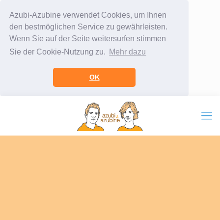
Azubi-Azubine verwendet Cookies, um Ihnen
den bestmöglichen Service zu gewährleisten.
Wenn Sie auf der Seite weitersurfen stimmen
Sie der Cookie-Nutzung zu.
Mehr dazu
OK