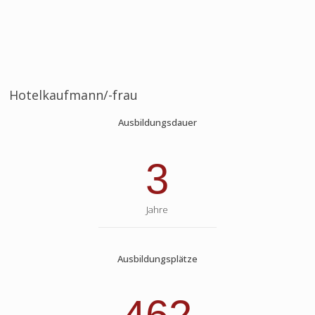
Hotelkaufmann/-frau
Ausbildungsdauer
3
Jahre
Ausbildungsplätze