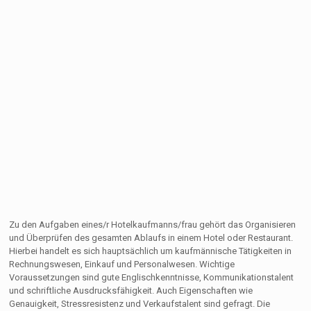
Zu den Aufgaben eines/r Hotelkaufmanns/frau gehört das Organisieren
und Überprüfen des gesamten Ablaufs in einem Hotel oder Restaurant.
Hierbei handelt es sich hauptsächlich um kaufmännische Tätigkeiten in
Rechnungswesen, Einkauf und Personalwesen. Wichtige
Voraussetzungen sind gute Englischkenntnisse, Kommunikationstalent
und schriftliche Ausdrucksfähigkeit. Auch Eigenschaften wie
Genauigkeit, Stressresistenz und Verkaufstalent sind gefragt. Die