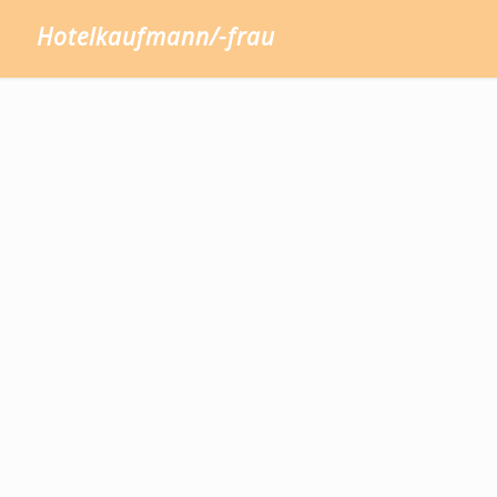
Hotelkaufmann/-frau