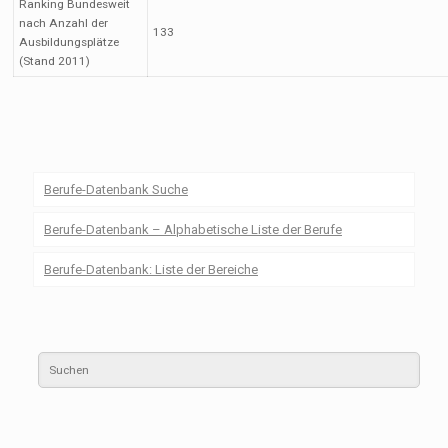
Ranking Bundesweit
nach Anzahl der
133
Ausbildungsplätze
(Stand 2011)
Berufe-Datenbank Suche
Berufe-Datenbank – Alphabetische Liste der Berufe
Berufe-Datenbank: Liste der Bereiche