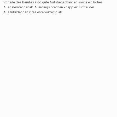
Vorteile des Berufes sind gute Aufstiegschancen sowie ein hohes
Ausgelerntengehalt. Allerdings brechen knapp ein Drittel der
Auszubildenden ihre Lehre vorzeitig ab.