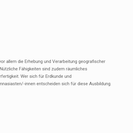
or allem die Erhebung und Verarbeitung geografischer
 Nützliche Fähigkeiten sind zudem räumliches
fertigkeit. Wer sich für Erdkunde und
Gymnasiasten/-innen entscheiden sich für diese Ausbildung.