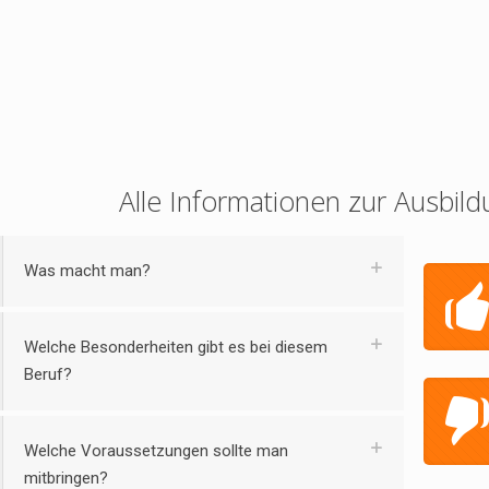
Alle Informationen zur Ausbild
Was macht man?
Welche Besonderheiten gibt es bei diesem
Beruf?
Welche Voraussetzungen sollte man
mitbringen?