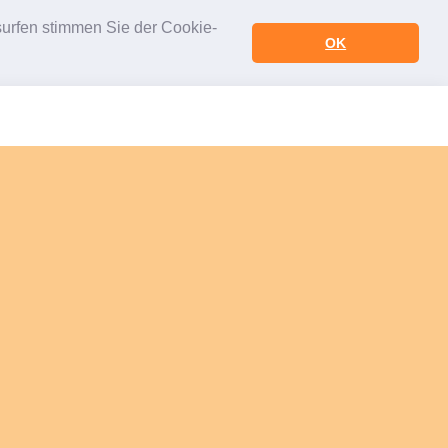
urfen stimmen Sie der Cookie-
OK