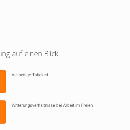
ung auf einen Blick
Vielseitige Tätigkeit
Witterungsverhältnisse bei Arbeit im Freien