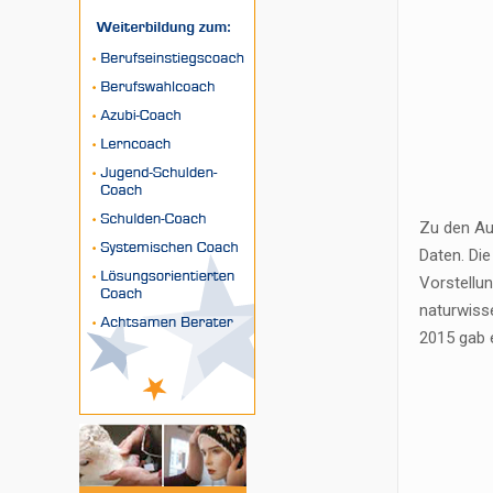
Zu den Au
Daten. Di
Vorstellun
naturwisse
2015 gab 