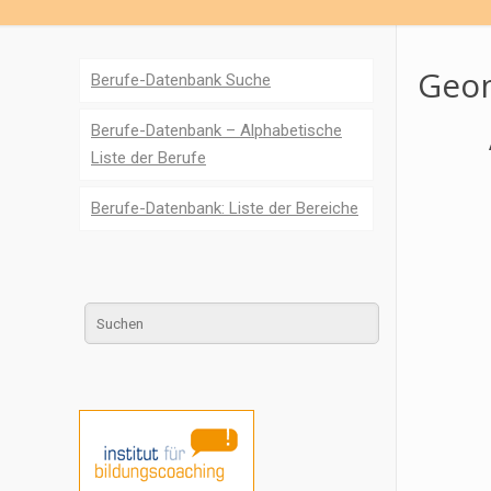
Geom
Berufe-Datenbank Suche
Berufe-Datenbank – Alphabetische
Liste der Berufe
Berufe-Datenbank: Liste der Bereiche