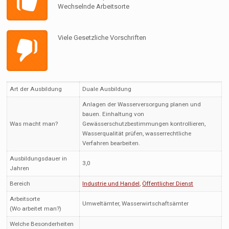
Wechselnde Arbeitsorte
Viele Gesetzliche Vorschriften
Art der Ausbildung
Duale Ausbildung
Anlagen der Wasserversorgung planen und
bauen. Einhaltung von
Was macht man?
Gewässerschutzbestimmungen kontrollieren,
Wasserqualität prüfen, wasserrechtliche
Verfahren bearbeiten.
Ausbildungsdauer in
3,0
Jahren
Bereich
Industrie und Handel
,
Öffentlicher Dienst
Arbeitsorte
Umweltämter, Wasserwirtschaftsämter
(Wo arbeitet man?)
Welche Besonderheiten