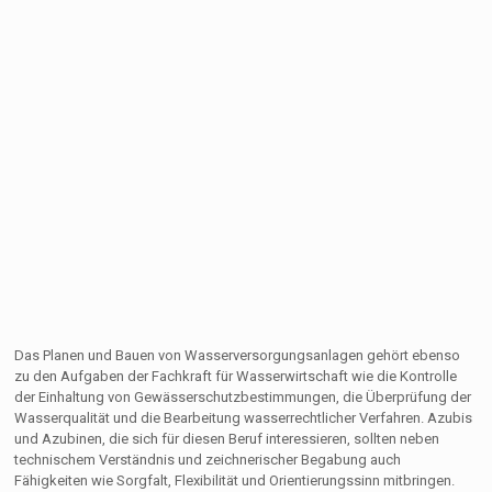
Das Planen und Bauen von Wasserversorgungsanlagen gehört ebenso
zu den Aufgaben der Fachkraft für Wasserwirtschaft wie die Kontrolle
der Einhaltung von Gewässerschutzbestimmungen, die Überprüfung der
Wasserqualität und die Bearbeitung wasserrechtlicher Verfahren. Azubis
und Azubinen, die sich für diesen Beruf interessieren, sollten neben
technischem Verständnis und zeichnerischer Begabung auch
Fähigkeiten wie Sorgfalt, Flexibilität und Orientierungssinn mitbringen.