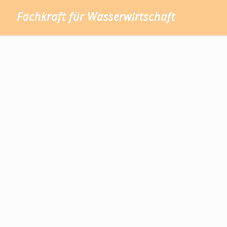
Fachkraft für Wasserwirtschaft