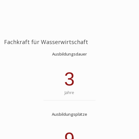
Fachkraft für Wasserwirtschaft
Ausbildungsdauer
3
Jahre
Ausbildungsplätze