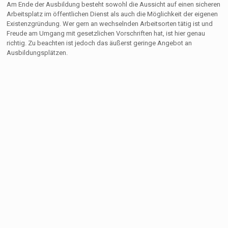
Am Ende der Ausbildung besteht sowohl die Aussicht auf einen sicheren
Arbeitsplatz im öffentlichen Dienst als auch die Möglichkeit der eigenen
Existenzgründung. Wer gern an wechselnden Arbeitsorten tätig ist und
Freude am Umgang mit gesetzlichen Vorschriften hat, ist hier genau
richtig. Zu beachten ist jedoch das äußerst geringe Angebot an
Ausbildungsplätzen.