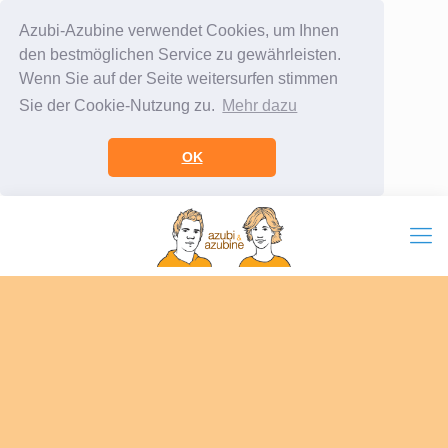
Azubi-Azubine verwendet Cookies, um Ihnen
den bestmöglichen Service zu gewährleisten.
Wenn Sie auf der Seite weitersurfen stimmen
Sie der Cookie-Nutzung zu.
Mehr dazu
OK