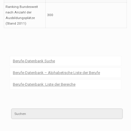
Ranking Bundesweit
nach Anzahl der
300
Ausbildungsplätze
(Stand 2011)
Berufe-Datenbank Suche
Berufe-Datenbank – Alphabetische Liste der Berufe
Berufe-Datenbank: Liste der Bereiche