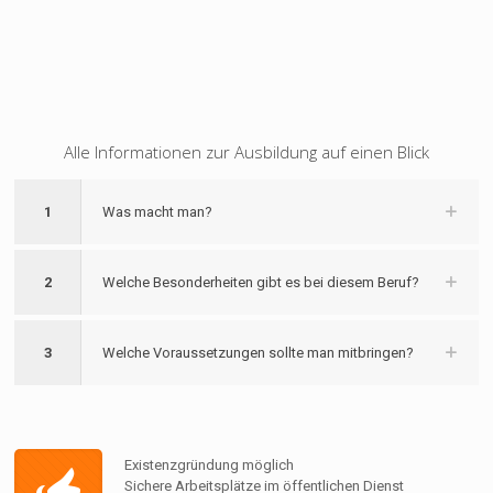
Alle Informationen zur Ausbildung auf einen Blick
1
Was macht man?
2
Welche Besonderheiten gibt es bei diesem Beruf?
3
Welche Voraussetzungen sollte man mitbringen?
Existenzgründung möglich
Sichere Arbeitsplätze im öffentlichen Dienst