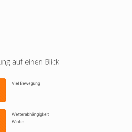
ung auf einen Blick
Viel Bewegung
Wetterabhängigkeit
Winter