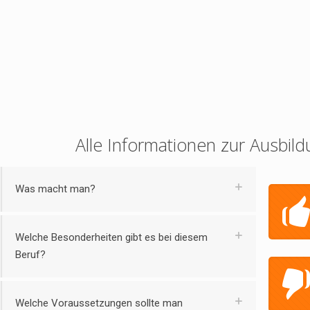
Alle Informationen zur Ausbild
Was macht man?
Welche Besonderheiten gibt es bei diesem
Beruf?
Welche Voraussetzungen sollte man