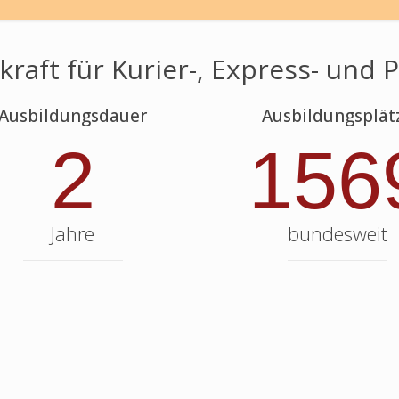
kraft für Kurier-, Express- und 
Ausbildungsdauer
Ausbildungsplät
2
156
Jahre
bundesweit