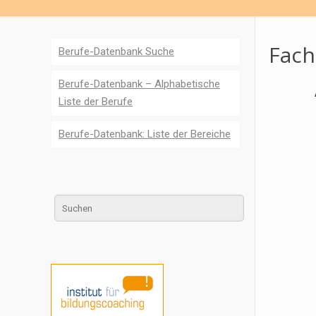
Fach
Berufe-Datenbank Suche
Berufe-Datenbank – Alphabetische
Liste der Berufe
Berufe-Datenbank: Liste der Bereiche