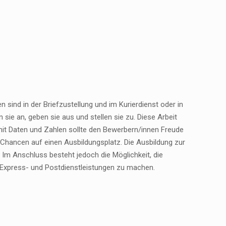
 sind in der Briefzustellung und im Kurierdienst oder in
sie an, geben sie aus und stellen sie zu. Diese Arbeit
mit Daten und Zahlen sollte den Bewerbern/innen Freude
 Chancen auf einen Ausbildungsplatz. Die Ausbildung zur
 Im Anschluss besteht jedoch die Möglichkeit, die
 Express- und Postdienstleistungen zu machen.