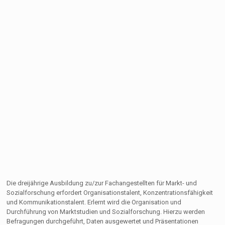
Die dreijährige Ausbildung zu/zur Fachangestellten für Markt- und
Sozialforschung erfordert Organisationstalent, Konzentrationsfähigkeit
und Kommunikationstalent. Erlernt wird die Organisation und
Durchführung von Marktstudien und Sozialforschung. Hierzu werden
Befragungen durchgeführt, Daten ausgewertet und Präsentationen