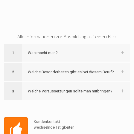
Alle Informationen zur Ausbildung auf einen Blick
1
Was macht man?
2
Welche Besonderheiten gibt es bei diesem Beruf?
3
Welche Voraussetzungen sollte man mitbringen?
Kundenkontakt
wechselnde Tätigkeiten