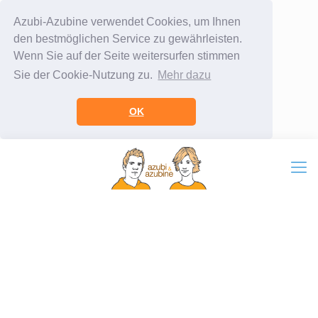
Azubi-Azubine verwendet Cookies, um Ihnen
den bestmöglichen Service zu gewährleisten.
Wenn Sie auf der Seite weitersurfen stimmen
Sie der Cookie-Nutzung zu.
Mehr dazu
OK