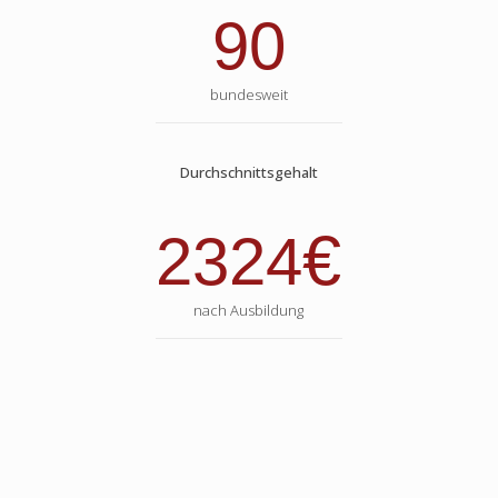
90
bundesweit
Durchschnittsgehalt
€
2324
nach Ausbildung