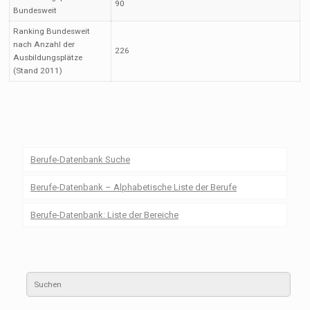
90
Bundesweit
Ranking Bundesweit
nach Anzahl der
226
Ausbildungsplätze
(Stand 2011)
Berufe-Datenbank Suche
Berufe-Datenbank – Alphabetische Liste der Berufe
Berufe-Datenbank: Liste der Bereiche