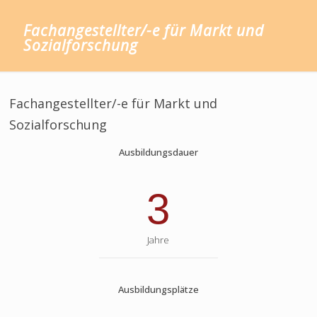
Fachangestellter/-e für Markt und
Sozialforschung
Fachangestellter/-e für Markt und
Sozialforschung
Ausbildungsdauer
3
Jahre
Ausbildungsplätze