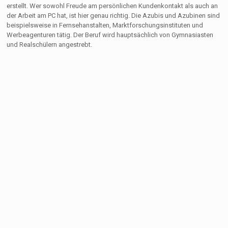
erstellt. Wer sowohl Freude am persönlichen Kundenkontakt als auch an
der Arbeit am PC hat, ist hier genau richtig. Die Azubis und Azubinen sind
beispielsweise in Fernsehanstalten, Marktforschungsinstituten und
Werbeagenturen tätig. Der Beruf wird hauptsächlich von Gymnasiasten
und Realschülern angestrebt.