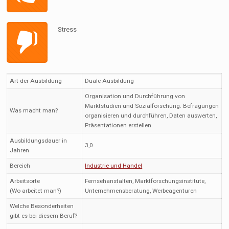
Stress
Art der Ausbildung
Duale Ausbildung
Organisation und Durchführung von
Marktstudien und Sozialforschung. Befragungen
Was macht man?
organisieren und durchführen, Daten auswerten,
Präsentationen erstellen.
Ausbildungsdauer in
3,0
Jahren
Bereich
Industrie und Handel
Arbeitsorte
Fernsehanstalten, Marktforschungsinstitute,
(Wo arbeitet man?)
Unternehmensberatung, Werbeagenturen
Welche Besonderheiten
gibt es bei diesem Beruf?