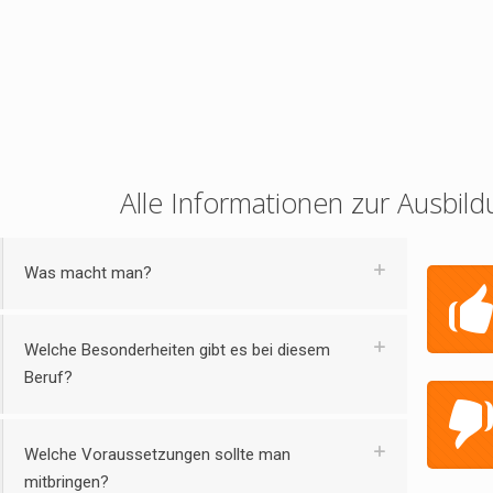
Alle Informationen zur Ausbild
Was macht man?
Welche Besonderheiten gibt es bei diesem
Beruf?
Welche Voraussetzungen sollte man
mitbringen?