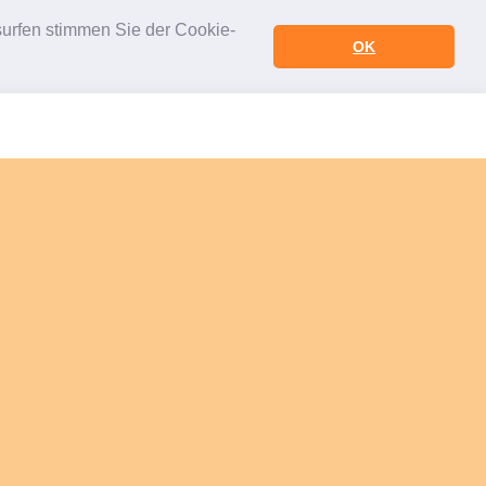
urfen stimmen Sie der Cookie-
OK