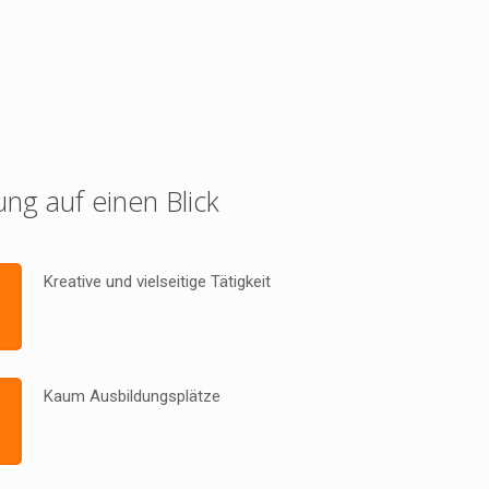
ung auf einen Blick
Kreative und vielseitige Tätigkeit
Kaum Ausbildungsplätze