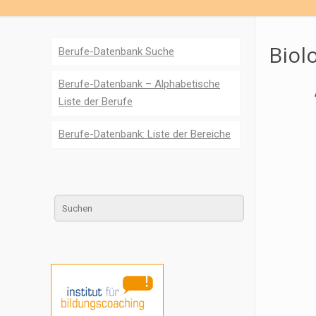
Biol
Berufe-Datenbank Suche
Berufe-Datenbank – Alphabetische
Liste der Berufe
Berufe-Datenbank: Liste der Bereiche