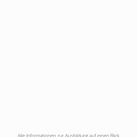
Alle Informationen zur Ausbildung auf einen Blick