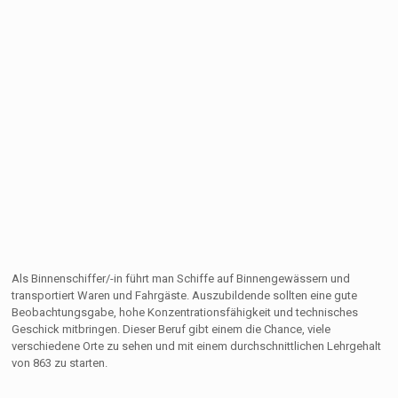
Als Binnenschiffer/-in führt man Schiffe auf Binnengewässern und
transportiert Waren und Fahrgäste. Auszubildende sollten eine gute
Beobachtungsgabe, hohe Konzentrationsfähigkeit und technisches
Geschick mitbringen. Dieser Beruf gibt einem die Chance, viele
verschiedene Orte zu sehen und mit einem durchschnittlichen Lehrgehalt
von 863 zu starten.