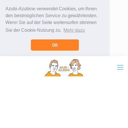
Azubi-Azubine verwendet Cookies, um Ihnen
den bestmöglichen Service zu gewährleisten.
Wenn Sie auf der Seite weitersurfen stimmen
Sie der Cookie-Nutzung zu.
Mehr dazu
OK