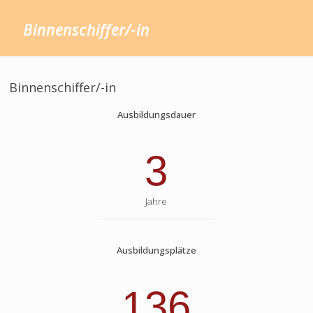
Binnenschiffer/-in
Binnenschiffer/-in
Ausbildungsdauer
3
Jahre
Ausbildungsplätze
136