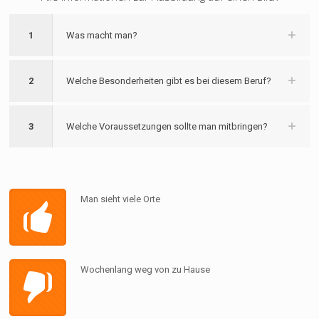
1
Was macht man?
2
Welche Besonderheiten gibt es bei diesem Beruf?
3
Welche Voraussetzungen sollte man mitbringen?
Man sieht viele Orte
Wochenlang weg von zu Hause