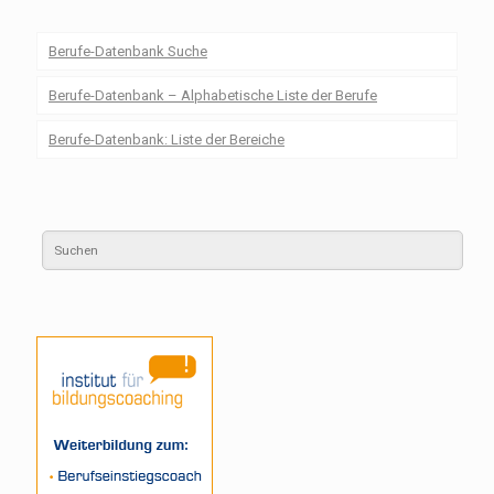
Berufe-Datenbank Suche
Berufe-Datenbank – Alphabetische Liste der Berufe
Berufe-Datenbank: Liste der Bereiche