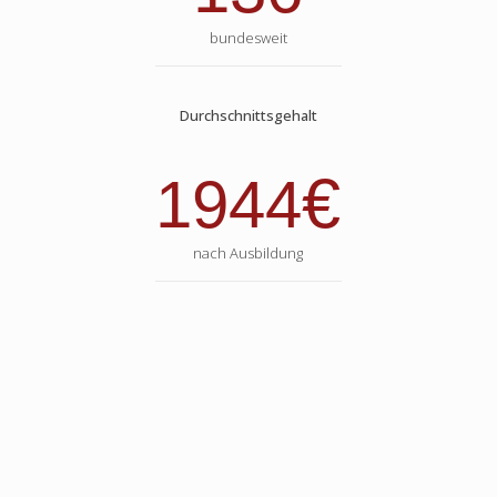
bundesweit
Durchschnittsgehalt
€
1944
nach Ausbildung