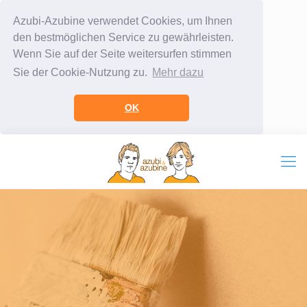
Azubi-Azubine verwendet Cookies, um Ihnen
den bestmöglichen Service zu gewährleisten.
Wenn Sie auf der Seite weitersurfen stimmen
Sie der Cookie-Nutzung zu.
Mehr dazu
OK