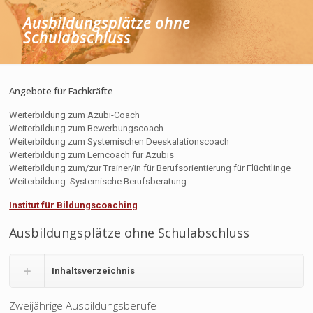
Ausbildungsplätze ohne
Schulabschluss
Angebote für Fachkräfte
Weiterbildung zum Azubi-Coach
Weiterbildung zum Bewerbungscoach
Weiterbildung zum Systemischen Deeskalationscoach
Weiterbildung zum Lerncoach für Azubis
Weiterbildung zum/zur Trainer/in für Berufsorientierung für Flüchtlinge
Weiterbildung: Systemische Berufsberatung
Institut für Bildungscoaching
Ausbildungsplätze ohne Schulabschluss
Inhaltsverzeichnis
Zweijährige Ausbildungsberufe