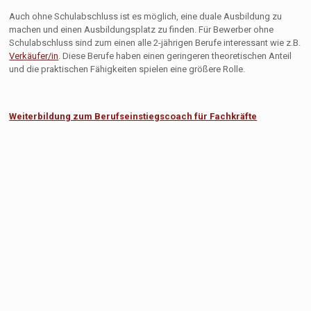
Auch ohne Schulabschluss ist es möglich, eine duale Ausbildung zu
machen und einen Ausbildungsplatz zu finden. Für Bewerber ohne
Schulabschluss sind zum einen alle 2-jährigen Berufe interessant wie z.B.
Verkäufer/in
. Diese Berufe haben einen geringeren theoretischen Anteil
und die praktischen Fähigkeiten spielen eine größere Rolle.
Weiterbildung zum Berufseinstiegscoach für Fachkräfte