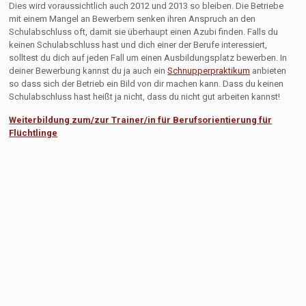
Dies wird voraussichtlich auch 2012 und 2013 so bleiben. Die Betriebe
mit einem Mangel an Bewerbern senken ihren Anspruch an den
Schulabschluss oft, damit sie überhaupt einen Azubi finden. Falls du
keinen Schulabschluss hast und dich einer der Berufe interessiert,
solltest du dich auf jeden Fall um einen Ausbildungsplatz bewerben. In
deiner Bewerbung kannst du ja auch ein
Schnupperpraktikum
anbieten
so dass sich der Betrieb ein Bild von dir machen kann. Dass du keinen
Schulabschluss hast heißt ja nicht, dass du nicht gut arbeiten kannst!
Weiterbildung zum/zur Trainer/in für Berufsorientierung für
Flüchtlinge