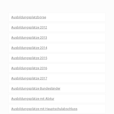
Ausbildungsplatzbörse
Ausbildungsplätze 2012
Ausbildungsplätze 2013
Ausbildungsplätze 2014
Ausbildungsplätze 2015
Ausbildungsplätze 2016
Ausbildungsplätze 2017
Ausbildungsplätze Bundesländer
Ausbildungsplätze mit Abitur
Ausbildungsplätze mit Hauptschulabschluss