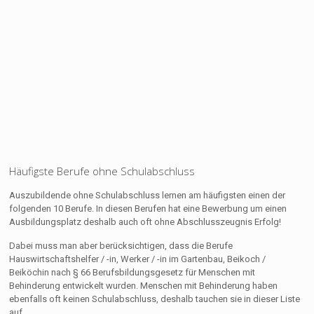
Häufigste Berufe ohne Schulabschluss
Auszubildende ohne Schulabschluss lernen am häufigsten einen der
folgenden 10 Berufe. In diesen Berufen hat eine Bewerbung um einen
Ausbildungsplatz deshalb auch oft ohne Abschlusszeugnis Erfolg!
Dabei muss man aber berücksichtigen, dass die Berufe
Hauswirtschaftshelfer / -in, Werker / -in im Gartenbau, Beikoch /
Beiköchin nach § 66 Berufsbildungsgesetz für Menschen mit
Behinderung entwickelt wurden. Menschen mit Behinderung haben
ebenfalls oft keinen Schulabschluss, deshalb tauchen sie in dieser Liste
auf.