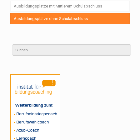
Ausbildungsplätze mit Mittlerem Schulabschluss
Ausbildungsplätze ohne Schulabschluss