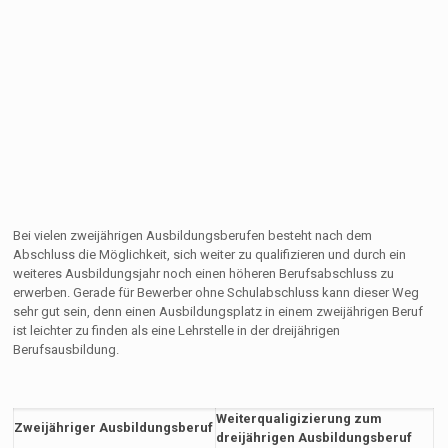
Bei vielen zweijährigen Ausbildungsberufen besteht nach dem
Abschluss die Möglichkeit, sich weiter zu qualifizieren und durch ein
weiteres Ausbildungsjahr noch einen höheren Berufsabschluss zu
erwerben. Gerade für Bewerber ohne Schulabschluss kann dieser Weg
sehr gut sein, denn einen Ausbildungsplatz in einem zweijährigen Beruf
ist leichter zu finden als eine Lehrstelle in der dreijährigen
Berufsausbildung.
Weiterqualigizierung zum
Zweijähriger Ausbildungsberuf
dreijährigen Ausbildungsberuf