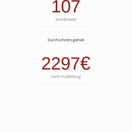
107
bundesweit
Durchschnittsgehalt
€
2297
nach Ausbildung