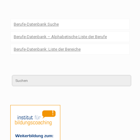
Berufe-Datenbank Suche
Berufe-Datenbank – Alphabetische Liste der Berufe
Berufe-Datenbank: Liste der Bereiche