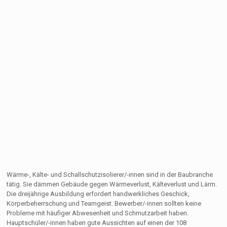
Wärme-, Kälte- und Schallschutzisolierer/-innen sind in der Baubranche
tätig. Sie dämmen Gebäude gegen Wärmeverlust, Kälteverlust und Lärm.
Die dreijährige Ausbildung erfordert handwerkliches Geschick,
Körperbeherrschung und Teamgeist. Bewerber/-innen sollten keine
Probleme mit häufiger Abwesenheit und Schmutzarbeit haben.
Hauptschüler/-innen haben gute Aussichten auf einen der 108