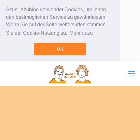
Azubi-Azubine verwendet Cookies, um Ihnen
den bestmöglichen Service zu gewährleisten.
Wenn Sie auf der Seite weitersurfen stimmen
Sie der Cookie-Nutzung zu.
Mehr dazu
OK