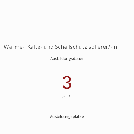
Wärme-, Kälte- und Schallschutzisolierer/-in
Ausbildungsdauer
3
Jahre
Ausbildungsplätze