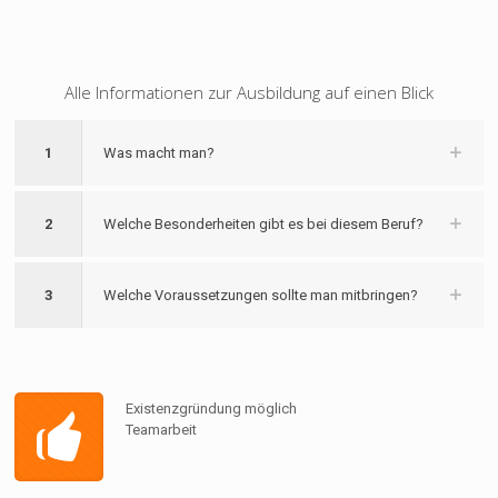
Alle Informationen zur Ausbildung auf einen Blick
1
Was macht man?
2
Welche Besonderheiten gibt es bei diesem Beruf?
3
Welche Voraussetzungen sollte man mitbringen?
Existenzgründung möglich
Teamarbeit