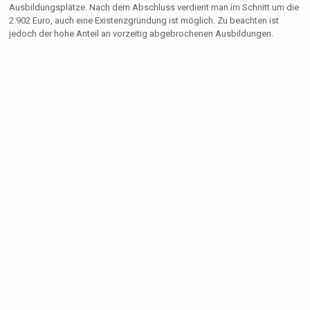
Ausbildungsplätze. Nach dem Abschluss verdient man im Schnitt um die
2.902 Euro, auch eine Existenzgründung ist möglich. Zu beachten ist
jedoch der hohe Anteil an vorzeitig abgebrochenen Ausbildungen.