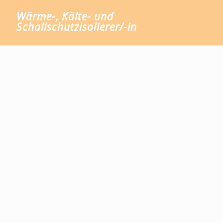
Wärme-, Kälte- und
Schallschutzisolierer/-in