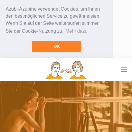
Azubi-Azubine verwendet Cookies, um Ihnen
den bestmöglichen Service zu gewährleisten.
Wenn Sie auf der Seite weitersurfen stimmen
Sie der Cookie-Nutzung zu.
Mehr dazu
OK