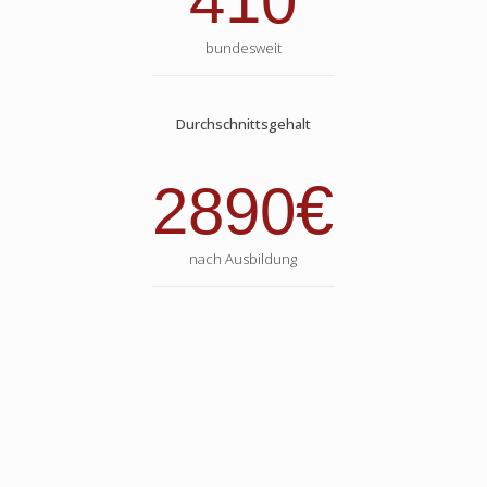
410
bundesweit
Durchschnittsgehalt
€
2890
nach Ausbildung