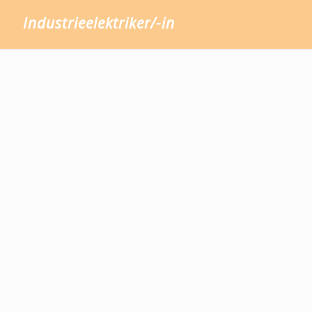
Industrieelektriker/-in