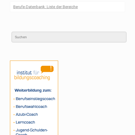
Berufe-Datenbank: Liste der Bereiche