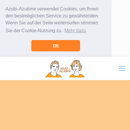
Azubi-Azubine verwendet Cookies, um Ihnen
den bestmöglichen Service zu gewährleisten.
Wenn Sie auf der Seite weitersurfen stimmen
Sie der Cookie-Nutzung zu.
Mehr dazu
OK