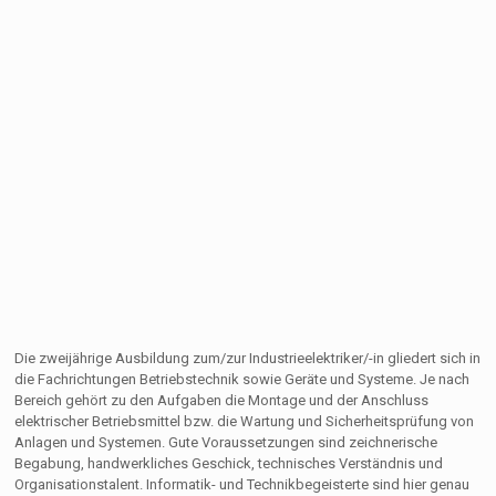
Die zweijährige Ausbildung zum/zur Industrieelektriker/-in gliedert sich in
die Fachrichtungen Betriebstechnik sowie Geräte und Systeme. Je nach
Bereich gehört zu den Aufgaben die Montage und der Anschluss
elektrischer Betriebsmittel bzw. die Wartung und Sicherheitsprüfung von
Anlagen und Systemen. Gute Voraussetzungen sind zeichnerische
Begabung, handwerkliches Geschick, technisches Verständnis und
Organisationstalent. Informatik- und Technikbegeisterte sind hier genau