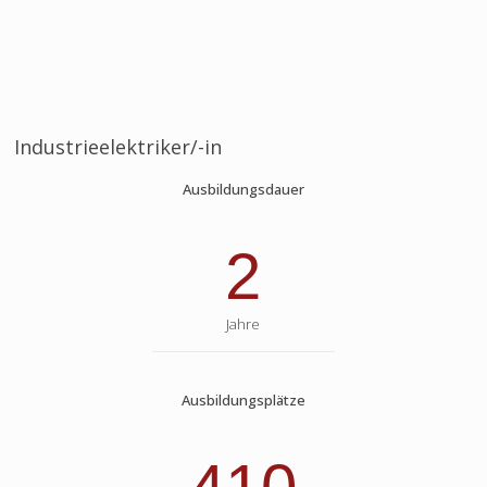
Industrieelektriker/-in
Ausbildungsdauer
2
Jahre
Ausbildungsplätze