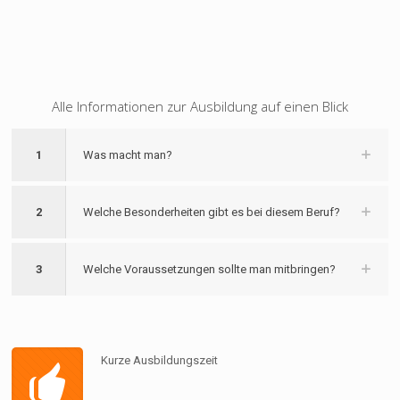
Alle Informationen zur Ausbildung auf einen Blick
1
Was macht man?
2
Welche Besonderheiten gibt es bei diesem Beruf?
3
Welche Voraussetzungen sollte man mitbringen?
Kurze Ausbildungszeit