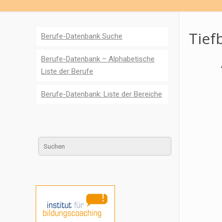
Tief
Berufe-Datenbank Suche
Berufe-Datenbank – Alphabetische
Liste der Berufe
Berufe-Datenbank: Liste der Bereiche