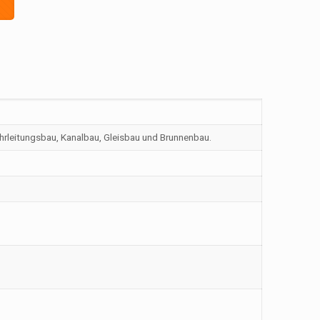
hrleitungsbau, Kanalbau, Gleisbau und Brunnenbau.