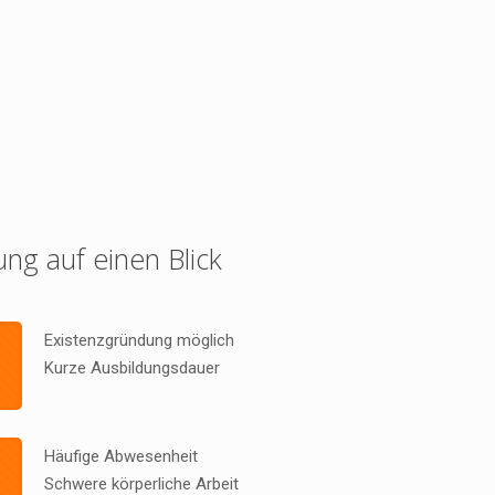
ung auf einen Blick
Existenzgründung möglich
Kurze Ausbildungsdauer
Häufige Abwesenheit
Schwere körperliche Arbeit