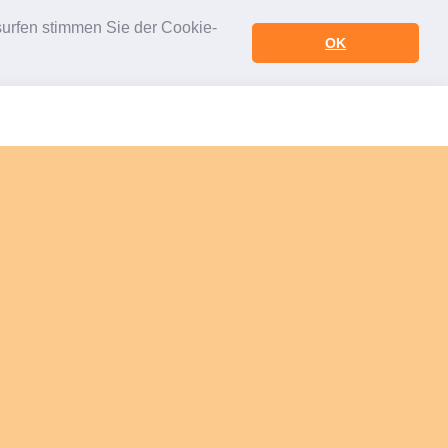
urfen stimmen Sie der Cookie-
OK