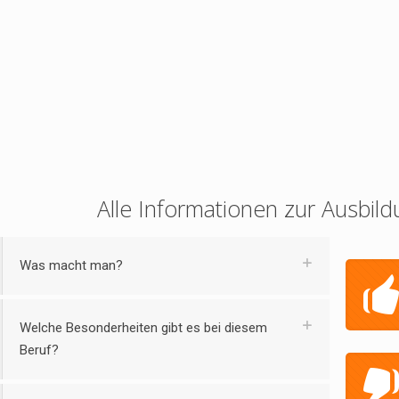
Alle Informationen zur Ausbild
Was macht man?
Welche Besonderheiten gibt es bei diesem
Beruf?