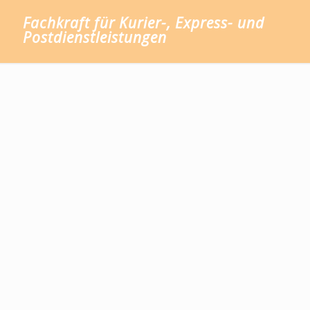
Fachkraft für Kurier-, Express- und
Postdienstleistungen