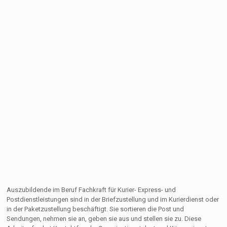
Auszubildende im Beruf Fachkraft für Kurier- Express- und
Postdienstleistungen sind in der Briefzustellung und im Kurierdienst oder
in der Paketzustellung beschäftigt. Sie sortieren die Post und
Sendungen, nehmen sie an, geben sie aus und stellen sie zu. Diese