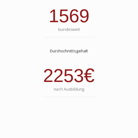
1569
bundesweit
Durchschnittsgehalt
€
2253
nach Ausbildung