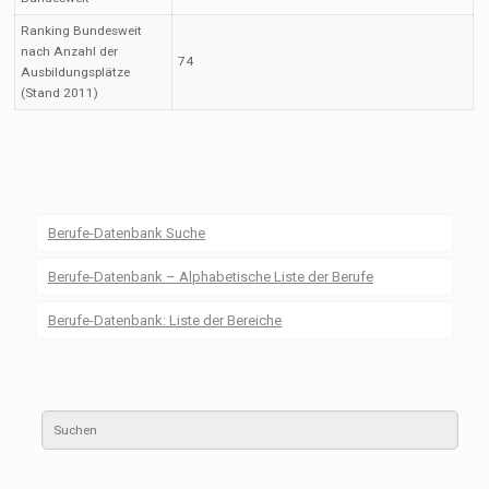
Ranking Bundesweit
nach Anzahl der
74
Ausbildungsplätze
(Stand 2011)
Berufe-Datenbank Suche
Berufe-Datenbank – Alphabetische Liste der Berufe
Berufe-Datenbank: Liste der Bereiche