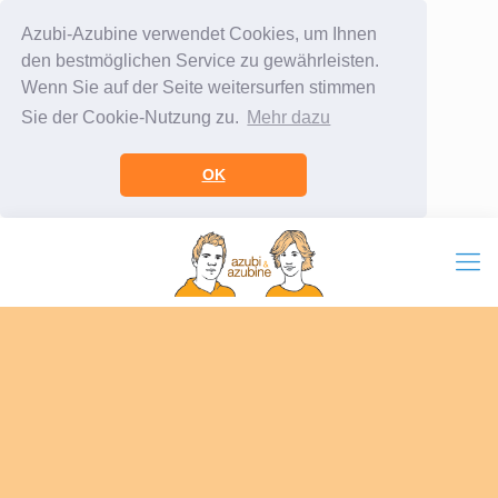
Azubi-Azubine verwendet Cookies, um Ihnen
den bestmöglichen Service zu gewährleisten.
Wenn Sie auf der Seite weitersurfen stimmen
Sie der Cookie-Nutzung zu.
Mehr dazu
OK