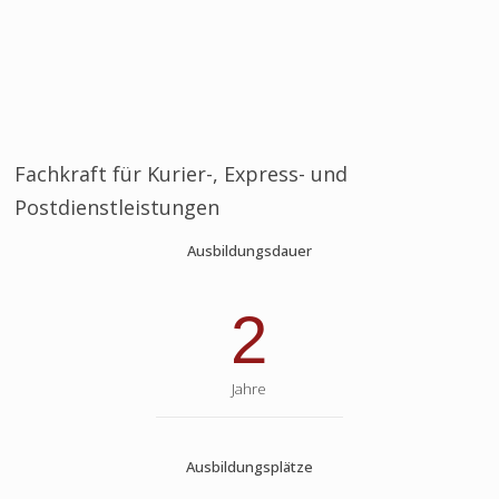
Fachkraft für Kurier-, Express- und
Postdienstleistungen
Ausbildungsdauer
2
Jahre
Ausbildungsplätze