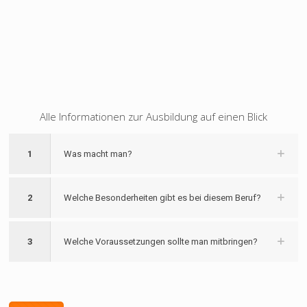
Alle Informationen zur Ausbildung auf einen Blick
1
Was macht man?
2
Welche Besonderheiten gibt es bei diesem Beruf?
3
Welche Voraussetzungen sollte man mitbringen?