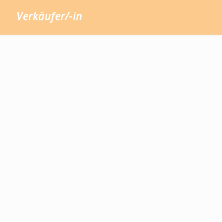
Verkäufer/-in