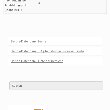
nach Anzahl der
2
Ausbildungsplätze
(Stand 2011)
Berufe-Datenbank Suche
Berufe-Datenbank – Alphabetische Liste der Berufe
Berufe-Datenbank: Liste der Bereiche