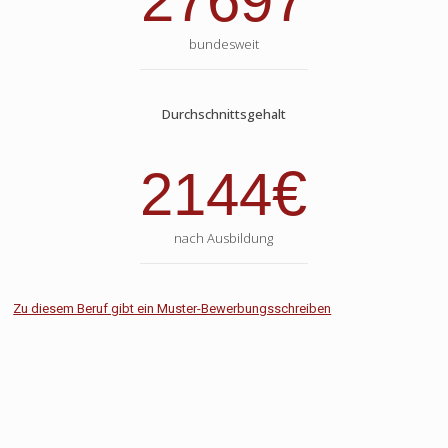
27697
bundesweit
Durchschnittsgehalt
€
2144
nach Ausbildung
Zu diesem Beruf gibt ein Muster-Bewerbungsschreiben