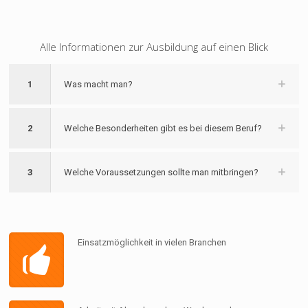
Alle Informationen zur Ausbildung auf einen Blick
1
Was macht man?
2
Welche Besonderheiten gibt es bei diesem Beruf?
3
Welche Voraussetzungen sollte man mitbringen?
Einsatzmöglichkeit in vielen Branchen