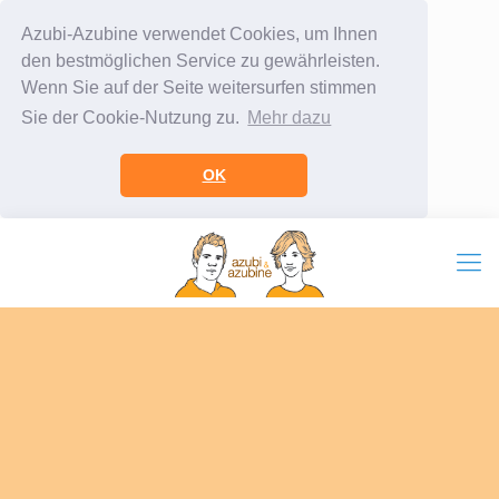
Azubi-Azubine verwendet Cookies, um Ihnen
den bestmöglichen Service zu gewährleisten.
Wenn Sie auf der Seite weitersurfen stimmen
Sie der Cookie-Nutzung zu.
Mehr dazu
OK