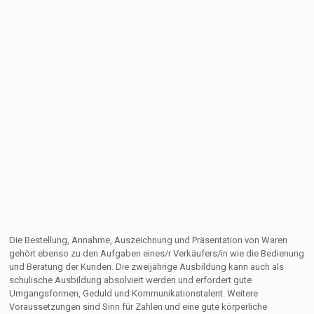
Die Bestellung, Annahme, Auszeichnung und Präsentation von Waren
gehört ebenso zu den Aufgaben eines/r Verkäufers/in wie die Bedienung
und Beratung der Kunden. Die zweijährige Ausbildung kann auch als
schulische Ausbildung absolviert werden und erfordert gute
Umgangsformen, Geduld und Kommunikationstalent. Weitere
Voraussetzungen sind Sinn für Zahlen und eine gute körperliche