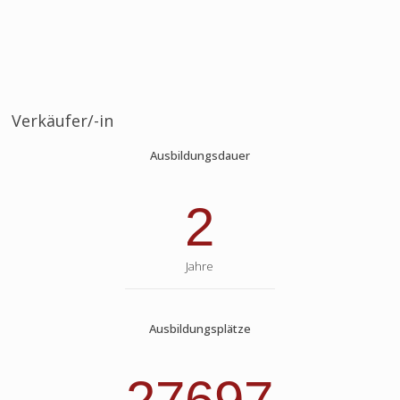
Verkäufer/-in
Ausbildungsdauer
2
Jahre
Ausbildungsplätze