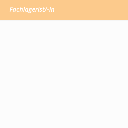
Fachlagerist/-in