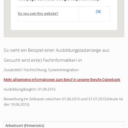
OK
Do you own this website?
So sieht ein Beispiel einer Ausbildungplaztanzeige aus
Gesucht wird ein(e) Fachinformatiker/-in
Zusatztitel / Fachrichtung: Systemintegration
Mehr allgemeine informationen zum Beruf in unserer Berufe-Datenbank
Ausbildungsbeginn: 01.09.2013
Bewerbung im Zeitraum zwischen 01.06.2013 und 31.07.2013 (Heute ist
der 10.06.2013)
Arbeitsort (Firmensitz)