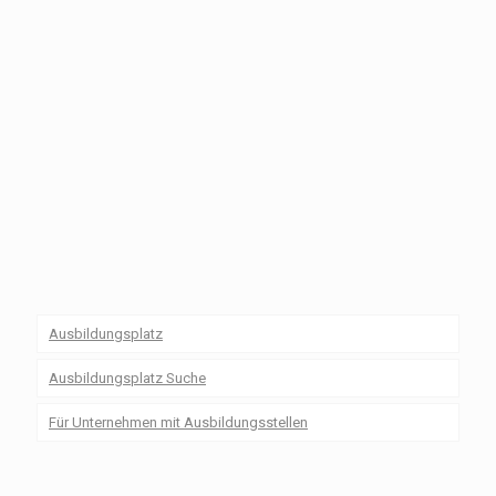
Ausbildungsplatz
Ausbildungsplatz Suche
Für Unternehmen mit Ausbildungsstellen