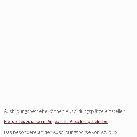
Ausbildungsbetriebe können Ausbildungsplätze einstellen
Hier geht es zu unserem Angebot für Ausbildungsbetriebe.
Das besondere an der Ausbildungsbörse von Azubi &