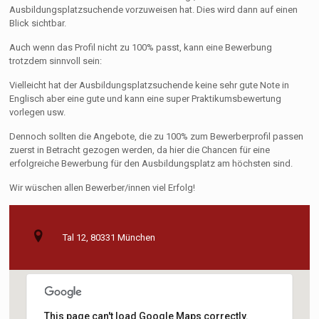
Ausbildungsplatzsuchende vorzuweisen hat. Dies wird dann auf einen
Blick sichtbar.
Auch wenn das Profil nicht zu 100% passt, kann eine Bewerbung
trotzdem sinnvoll sein:
Vielleicht hat der Ausbildungsplatzsuchende keine sehr gute Note in
Englisch aber eine gute und kann eine super Praktikumsbewertung
vorlegen usw.
Dennoch sollten die Angebote, die zu 100% zum Bewerberprofil passen
zuerst in Betracht gezogen werden, da hier die Chancen für eine
erfolgreiche Bewerbung für den Ausbildungsplatz am höchsten sind.
Wir wüschen allen Bewerber/innen viel Erfolg!
Tal 12, 80331 München
This page can't load Google Maps correctly.