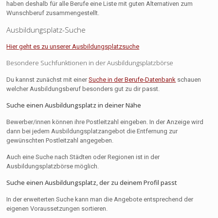
haben deshalb für alle Berufe eine Liste mit guten Alternativen zum
Wunschberuf zusammengestellt.
Ausbildungsplatz-Suche
Hier geht es zu unserer Ausbildungsplatzsuche
Besondere Suchfunktionen in der Ausbildungsplatzbörse
Du kannst zunächst mit einer
Suche in der Berufe-Datenbank
schauen
welcher Ausbildungsberuf besonders gut zu dir passt.
Suche einen Ausbildungsplatz in deiner Nähe
Bewerber/innen können ihre Postleitzahl eingeben. In der Anzeige wird
dann bei jedem Ausbildungsplatzangebot die Entfernung zur
gewünschten Postleitzahl angegeben.
Auch eine Suche nach Städten oder Regionen ist in der
Ausbildungsplatzbörse möglich.
Suche einen Ausbildungsplatz, der zu deinem Profil passt
In der erweiterten Suche kann man die Angebote entsprechend der
eigenen Voraussetzungen sortieren.