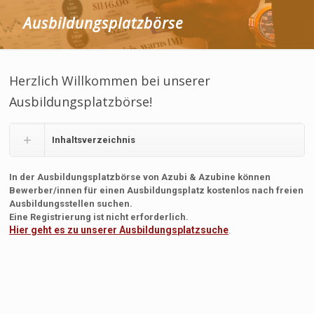
Ausbildungsplatzbörse
Herzlich Willkommen bei unserer
Ausbildungsplatzbörse!
Inhaltsverzeichnis
In der Ausbildungsplatzbörse von Azubi & Azubine können
Bewerber/innen für einen Ausbildungsplatz kostenlos nach freien
Ausbildungsstellen suchen.
Eine Registrierung ist nicht erforderlich.
Hier geht es zu unserer Ausbildungsplatzsuche
.