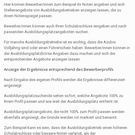
Hier können Bewerber/innen zum Beispiel ihr Noten angeben und sich
Stellenangebote von Ausbildungsbetrieben anzeigen lassen, die zu
ihrem Notenspiegel passen.
Bewerber/innen können auch Ihren Schulabschluss eingeben und nach
passenden Ausbildungsplatzangeboten suchen.
Für manche Ausbildungsbetriebe ist es wichtig, dass die Azubis
Volljährig sind oder einen Führerschein haben. Bewerber/innen können in
der Ausbildungsplatzbörse Angaben dazu machen und sich die
entsprechenden Angebote anzeigen lassen.
Anzeige der Ergebnisse entsprechend des Bewerberprofils
Nach Eingabe des eigenen Profils werden die Ergebnisse differenziert
angezeigt:
Ausbildungsplatzsuchende sehen sofort, welche Angebote 100% zu
Ihrem Profil passen und wie weit der Ausbildungsplatz entfernt ist.
Ausbildungsplatzangebote, die nicht 100% zum Profil passen werden
ebenfalls angezeigt, die Gründe werden rot markiert und benannt.
Zum Beispiel kann es sein, dass der Ausbildungsbetrieb einen höheren
Schulabschluss oder bessere Noten verlangt, als der