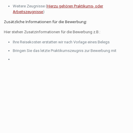
Weitere Zeugnisse (
Hierzu gehören Praktikums- oder
Arbeitszeugnisse
)
Zusätzliche Informationen für die Bewerbung:
Hier stehen Zusatzinformationen für die Bewerbung z.B.:
Ihre Reisekosten erstatten wir nach Vorlage eines Belegs
Bringen Sie das letzte Praktikumszeugnis zur Bewerbung mit