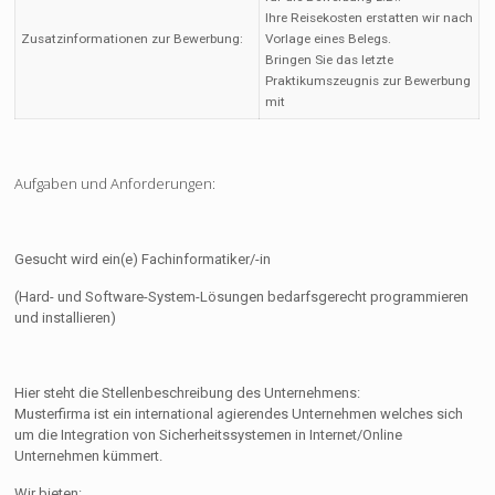
Ihre Reisekosten erstatten wir nach
Zusatzinformationen zur Bewerbung:
Vorlage eines Belegs.
Bringen Sie das letzte
Praktikumszeugnis zur Bewerbung
mit
Aufgaben und Anforderungen:
Gesucht wird ein(e) Fachinformatiker/-in
(Hard- und Software-System-Lösungen bedarfsgerecht programmieren
und installieren)
Hier steht die Stellenbeschreibung des Unternehmens:
Musterfirma ist ein international agierendes Unternehmen welches sich
um die Integration von Sicherheitssystemen in Internet/Online
Unternehmen kümmert.
Wir bieten: