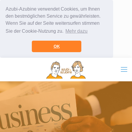
Azubi-Azubine verwendet Cookies, um Ihnen
den bestmöglichen Service zu gewährleisten.
Wenn Sie auf der Seite weitersurfen stimmen
Sie der Cookie-Nutzung zu.
Mehr dazu
OK