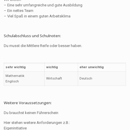
– Eine sehr umfangreiche und gute Ausbildung
– Ein nettes Team
– Viel Spaß in einem guten Arbeitsklima
Schulabschluss und Schulnoten:
Du musst die Mittlere Reife oder besser haben.
sehr wichtig
wichtig
eher unwichtig
Mathematik
Wirtschaft
Deutsch
Englisch
Weitere Voraussetzungen:
Du brauchst keinen Führerschein
Hier stehen weitere Anforderungen z.B.:
Eigeninitiative