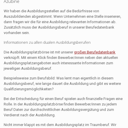
Azubine
Wir haben die Ausbildungsstellen auf die Bedürfnisse von
Auszubildenden abgestimmt. Wenn Unternehmen eine Stelle inserieren,
dann fragen wir die für eine Ausbildung relevanten Informationen ab.
Zusätzlich muss der Ausbildungsberuf in unserer Berufedatenbank
vorhanden sein.
Informationen zu allen dualen Ausbildungsberufen
Die Ausbildungsplatzbörse ist mit unserer
großen Berufedatenbank
verknüpft. Mit einem Klick finden Bewerber/innen neben den aktuellen
Ausbildungsplatzangeboten auch interessante Informationen zum
jeweiligen Ausbildungsberuf.
Beispielsweise zum Berufsbild: Was lernt man eigentlich in diesem
Ausbildungsberuf, wie lange dauert die Ausbildung und gibt es weitere
Qualifizierungsmöglichkeiten?
Bei der Entscheidung für einen Beruf spielen auch finanzielle Fragen eine
Rolle. In der Ausbildungsplatzbörse finden Bewerber/innen zu jedem
Beruf Daten zur durchschnittlichen Ausbildungsvergütung und zum
Verdienst nach der Ausbildung.
Nicht immer klappt es mit dem Ausbildungsplatz im Traumberuf. Wir