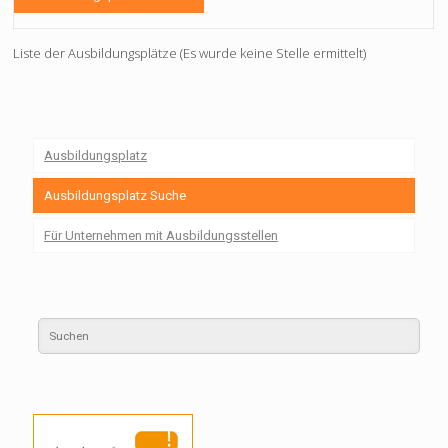
Liste der Ausbildungsplätze (Es wurde keine Stelle ermittelt)
Ausbildungsplatz
Ausbildungsplatz Suche
Für Unternehmen mit Ausbildungsstellen