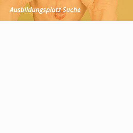
Ausbildungsplatz Suche