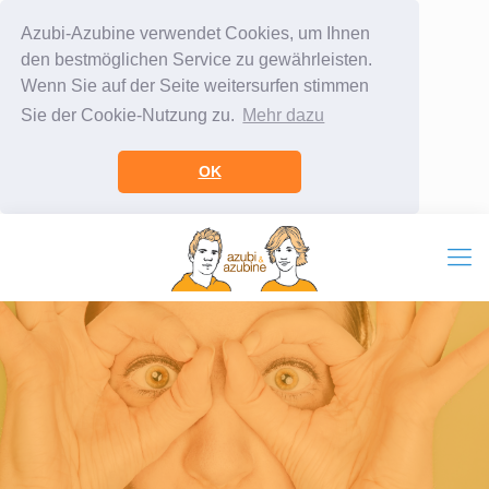
Azubi-Azubine verwendet Cookies, um Ihnen
den bestmöglichen Service zu gewährleisten.
Wenn Sie auf der Seite weitersurfen stimmen
Sie der Cookie-Nutzung zu.
Mehr dazu
OK