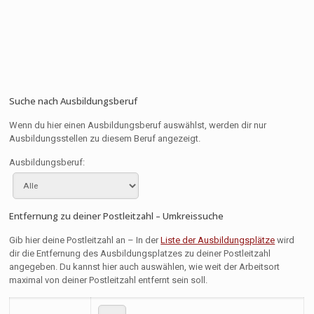
Suche nach Ausbildungsberuf
Wenn du hier einen Ausbildungsberuf auswählst, werden dir nur
Ausbildungsstellen zu diesem Beruf angezeigt.
Ausbildungsberuf:
Entfernung zu deiner Postleitzahl – Umkreissuche
Gib hier deine Postleitzahl an – In der
Liste der Ausbildungsplätze
wird
dir die Entfernung des Ausbildungsplatzes zu deiner Postleitzahl
angegeben. Du kannst hier auch auswählen, wie weit der Arbeitsort
maximal von deiner Postleitzahl entfernt sein soll.