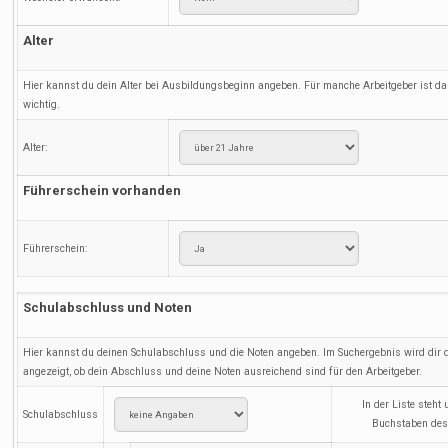
Alter
Hier kannst du dein Alter bei Ausbildungsbeginn angeben. Für manche Arbeitgeber ist da
wichtig.
Alter:
Führerschein vorhanden
Führerschein:
Schulabschluss und Noten
Hier kannst du deinen Schulabschluss und die Noten angeben. Im Suchergebnis wird dir
angezeigt, ob dein Abschluss und deine Noten ausreichend sind für den Arbeitgeber.
In der Liste steht
Schulabschluss
Buchstaben des