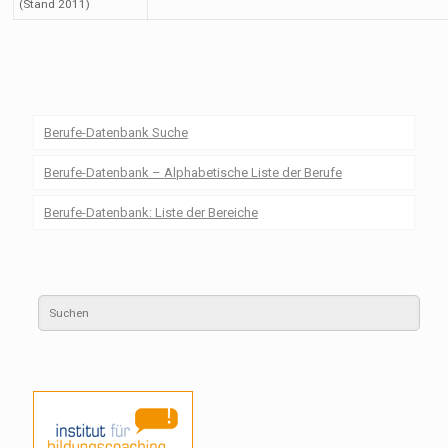
(Stand 2011)
Berufe-Datenbank Suche
Berufe-Datenbank – Alphabetische Liste der Berufe
Berufe-Datenbank: Liste der Bereiche