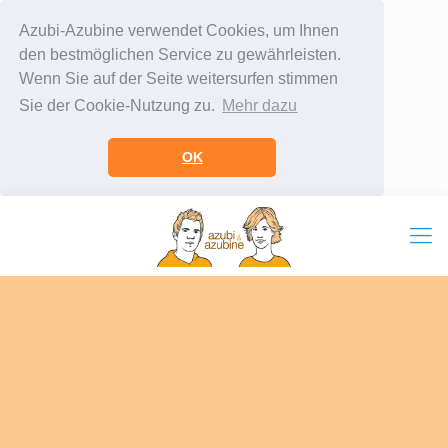
Azubi-Azubine verwendet Cookies, um Ihnen
den bestmöglichen Service zu gewährleisten.
Wenn Sie auf der Seite weitersurfen stimmen
Sie der Cookie-Nutzung zu.
Mehr dazu
OK