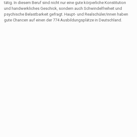
tätig. In diesem Beruf sind nicht nur eine gute körperliche Konstitution
und handwerkliches Geschick, sondern auch Schwindelfreiheit und
psychische Belastbarkeit gefragt. Haupt- und Realschüler/innen haben
gute Chancen auf einen der 774 Ausbildungsplätze in Deutschland.