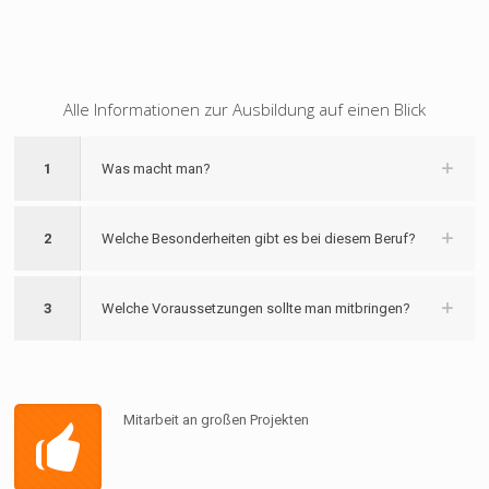
Alle Informationen zur Ausbildung auf einen Blick
1
Was macht man?
2
Welche Besonderheiten gibt es bei diesem Beruf?
3
Welche Voraussetzungen sollte man mitbringen?
Mitarbeit an großen Projekten