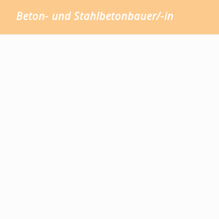
Beton- und Stahlbetonbauer/-in