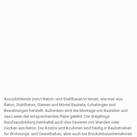
Auszubildende zum/r Beton- und Stahlbauer/in lernen, wie man aus
Beton, Stahlbeton, Steinen und Mörtel Bauteile, Schalungen und
Bewehrungen herstellt. Außerdem wird die Montage von Bauteilen und
das Lesen der entsprechenden Pläne gelehrt. Die dreijährige
Berufsausbildung beinhaltet auch das Sanieren von Wänden oder
Decken aus Beton. Die Azubis und Azubinen sind häufig in Baubetrieben
für Wohnungs- und Gewerbebau, aber auch bei Brückenbauunternehmen