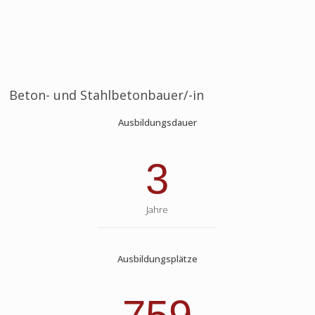
Beton- und Stahlbetonbauer/-in
Ausbildungsdauer
3
Jahre
Ausbildungsplätze