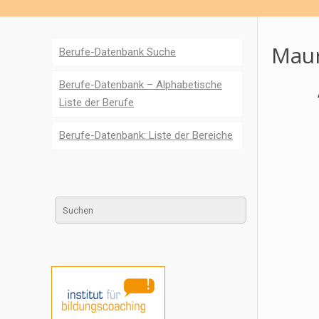
Maur
Berufe-Datenbank Suche
Berufe-Datenbank – Alphabetische
Liste der Berufe
Berufe-Datenbank: Liste der Bereiche