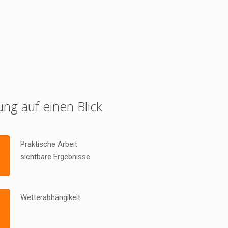
ung auf einen Blick
Praktische Arbeit
sichtbare Ergebnisse
Wetterabhängikeit