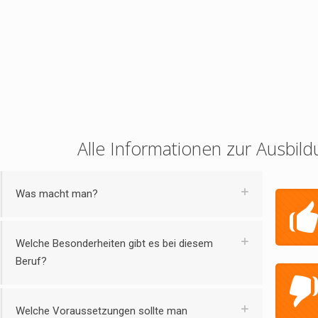
Alle Informationen zur Ausbild
Was macht man?
Welche Besonderheiten gibt es bei diesem
Beruf?
Welche Voraussetzungen sollte man