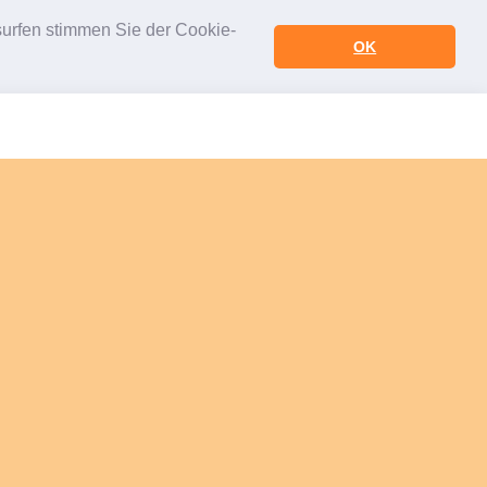
urfen stimmen Sie der Cookie-
OK