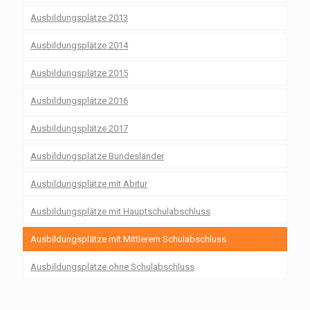
Ausbildungsplätze 2013
Ausbildungsplätze 2014
Ausbildungsplätze 2015
Ausbildungsplätze 2016
Ausbildungsplätze 2017
Ausbildungsplätze Bundesländer
Ausbildungsplätze mit Abitur
Ausbildungsplätze mit Hauptschulabschluss
Ausbildungsplätze mit Mittlerem Schulabschluss
Ausbildungsplätze ohne Schulabschluss