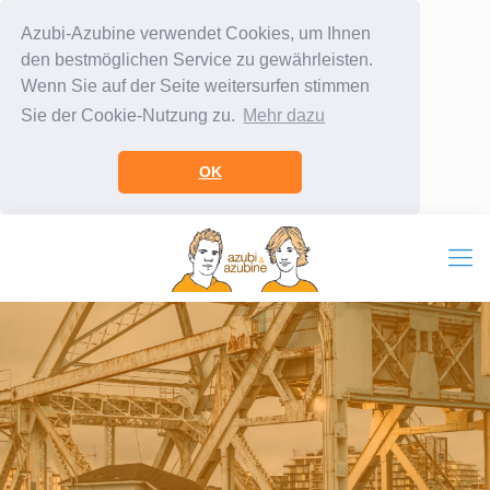
Azubi-Azubine verwendet Cookies, um Ihnen
den bestmöglichen Service zu gewährleisten.
Wenn Sie auf der Seite weitersurfen stimmen
Sie der Cookie-Nutzung zu.
Mehr dazu
OK