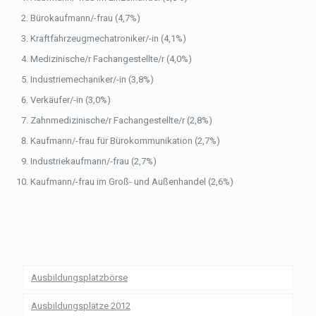
Bürokaufmann/-frau (4,7%)
Kraftfahrzeugmechatroniker/-in (4,1%)
Medizinische/r Fachangestellte/r (4,0%)
Industriemechaniker/-in (3,8%)
Verkäufer/-in (3,0%)
Zahnmedizinische/r Fachangestellte/r (2,8%)
Kaufmann/-frau für Bürokommunikation (2,7%)
Industriekaufmann/-frau (2,7%)
Kaufmann/-frau im Groß- und Außenhandel (2,6%)
Ausbildungsplatzbörse
Ausbildungsplätze 2012