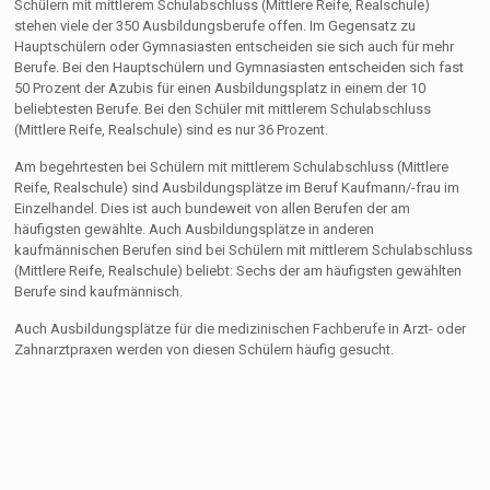
Schülern mit mittlerem Schulabschluss (Mittlere Reife, Realschule)
stehen viele der 350 Ausbildungsberufe offen. Im Gegensatz zu
Hauptschülern oder Gymnasiasten entscheiden sie sich auch für mehr
Berufe. Bei den Hauptschülern und Gymnasiasten entscheiden sich fast
50 Prozent der Azubis für einen Ausbildungsplatz in einem der 10
beliebtesten Berufe. Bei den Schüler mit mittlerem Schulabschluss
(Mittlere Reife, Realschule) sind es nur 36 Prozent.
Am begehrtesten bei Schülern mit mittlerem Schulabschluss (Mittlere
Reife, Realschule) sind Ausbildungsplätze im Beruf Kaufmann/-frau im
Einzelhandel. Dies ist auch bundeweit von allen Berufen der am
häufigsten gewählte. Auch Ausbildungsplätze in anderen
kaufmännischen Berufen sind bei Schülern mit mittlerem Schulabschluss
(Mittlere Reife, Realschule) beliebt: Sechs der am häufigsten gewählten
Berufe sind kaufmännisch.
Auch Ausbildungsplätze für die medizinischen Fachberufe in Arzt- oder
Zahnarztpraxen werden von diesen Schülern häufig gesucht.