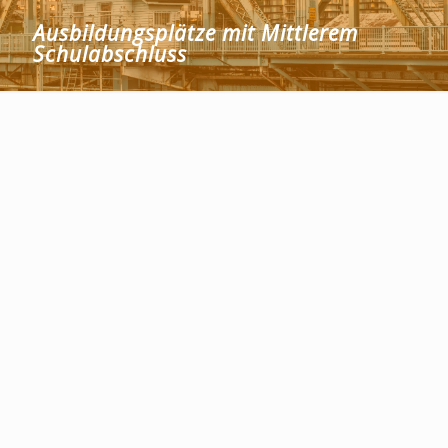
Ausbildungsplätze mit Mittlerem
Schulabschluss