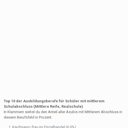
Top 10 der Ausbildungsberufe für Schüler mit mittlerem
Schulabschluss (Mittlere Reife, Realschule)
In Klammern siehst du den Anteil aller Azubis mit Mittlerem Abschluss in
diesem Berufsfeld in Prozent.
Kaufmann/-frau im Einzelhandel (6,0%)