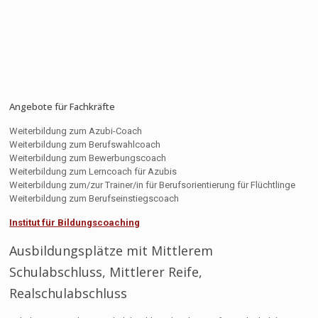
Angebote für Fachkräfte
Weiterbildung zum Azubi-Coach
Weiterbildung zum Berufswahlcoach
Weiterbildung zum Bewerbungscoach
Weiterbildung zum Lerncoach für Azubis
Weiterbildung zum/zur Trainer/in für Berufsorientierung für Flüchtlinge
Weiterbildung zum Berufseinstiegscoach
Institut für Bildungscoaching
Ausbildungsplätze mit Mittlerem
Schulabschluss, Mittlerer Reife,
Realschulabschluss