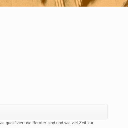
 qualifiziert die Berater sind und wie viel Zeit zur