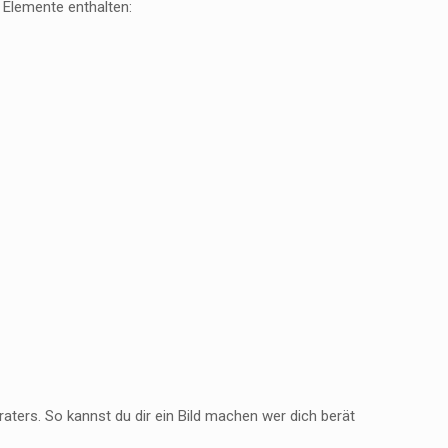
 Elemente enthalten:
aters. So kannst du dir ein Bild machen wer dich berät