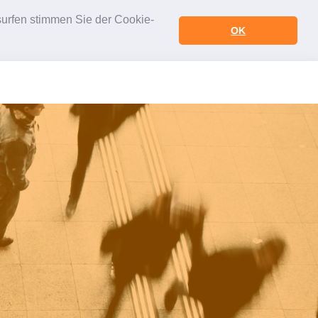
urfen stimmen Sie der Cookie-
OK