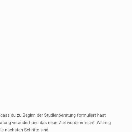
 dass du zu Beginn der Studienberatung formuliert hast
eratung verändert und das neue Ziel wurde erreicht. Wichtig
ie nächsten Schritte sind.