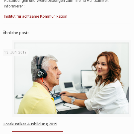
Ausbildungen und Weiterbildungen zum Thema Achtsamkeit
informieren:
Institut für achtsame Kommunikation
Ähnliche posts
13. Juni 2019
Hörakustiker Ausbildung 2019