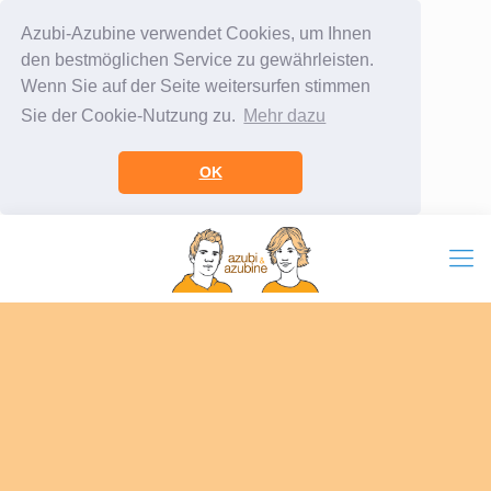
Azubi-Azubine verwendet Cookies, um Ihnen
den bestmöglichen Service zu gewährleisten.
Wenn Sie auf der Seite weitersurfen stimmen
Sie der Cookie-Nutzung zu.
Mehr dazu
OK