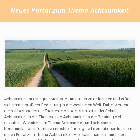
Neues Portal zum Thema Achtsamkeit
Achtsamkeit ist eine gute Methode, um Stress zu reduzieren und erfreut
sich immer größerer Bedeutung in der westlichen Welt. Dabei werden
derzeit besonders die Themenfelder Achtsamkeit in der Schule,
Achtsamkeit in der Therapie und Achtsamkeit in der Beratung viel
diskutiert. Wer sich zum Thema Achtsamkeit und achtsame
Kommunikation informieren möchte, findet gute Informationen in einem
neuen Portal zum Thema Achtsamkeit. Hier kann man sich auch über