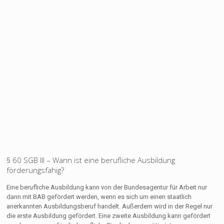
§ 60 SGB III – Wann ist eine berufliche Ausbildung
förderungsfähig?
Eine berufliche Ausbildung kann von der Bundesagentur für Arbeit nur
dann mit BAB gefördert werden, wenn es sich um einen staatlich
anerkannten Ausbildungsberuf handelt. Außerdem wird in der Regel nur
die erste Ausbildung gefördert. Eine zweite Ausbildung kann gefördert