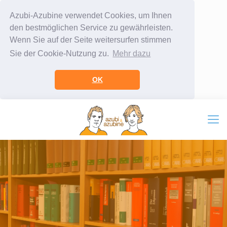
Azubi-Azubine verwendet Cookies, um Ihnen
den bestmöglichen Service zu gewährleisten.
Wenn Sie auf der Seite weitersurfen stimmen
Sie der Cookie-Nutzung zu.
Mehr dazu
OK