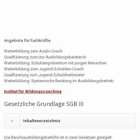
Angebote für Fachkräfte
Weiterbildung zum Azubi-Coach
Qualifizierung zum/zur Ausbildungsberater/in
Weiterbildung: Schuldenprävention mit jungen Menschen
Weiterbildung zum Jugend-Schulden-Coach
Qualifizierung zum Jugend-Schuldnerberater
Weiterbildung: Systemische Beratung im Ausbildungsbetrieb
Institut für Bildungscoaching
Gesetzliche Grundlage SGB III
Inhaltsverzeichnis
Die Berufsausbildungsbeihilfe ist in zwei Gesetzen geregelt: