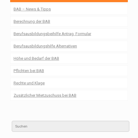
BAB – News & Tipps
Berechnung der BAB
Berufsausbildungsbeihilfe Antrag, Formular
Berufsausbildungshilfe Alternativen
Höhe und Bedarf der BAB
Pflichten bei BAB
Rechte und Klage
Zusätzlicher Mietzuschuss bei BAB