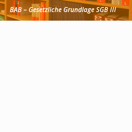
BAB – Gesetzliche Grundlage SGB III