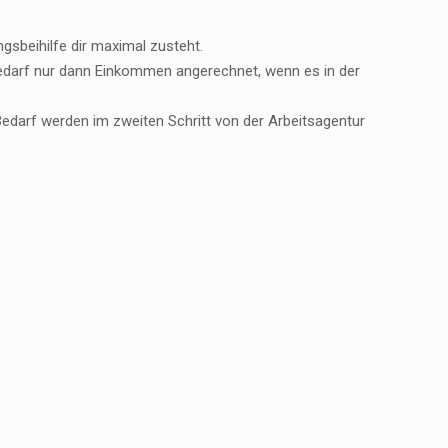
gsbeihilfe dir maximal zusteht.
edarf nur dann Einkommen angerechnet, wenn es in der
n Bedarf werden im zweiten Schritt von der Arbeitsagentur