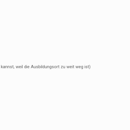
annst, weil die Ausbildungsort zu weit weg ist)