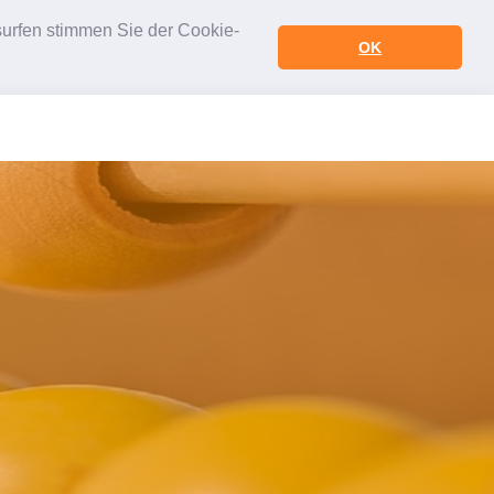
urfen stimmen Sie der Cookie-
OK