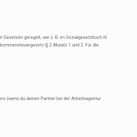
 Gesetzen geregelt, wie z. B. im Sozialgesetzbuch III
nkommensteuergesetz § 2 Absatz 1 und 2. Für die
 (wenn du deinen Partner bei der Arbeitsagentur