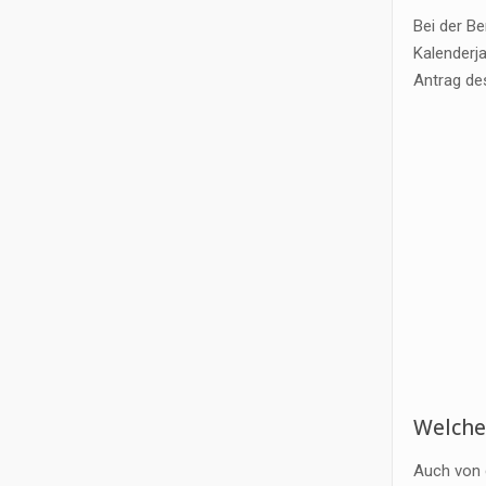
Bei der B
Kalenderja
Antrag de
Welche 
Auch von 