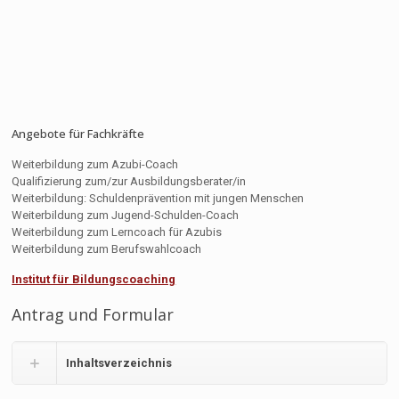
Angebote für Fachkräfte
Weiterbildung zum Azubi-Coach
Qualifizierung zum/zur Ausbildungsberater/in
Weiterbildung: Schuldenprävention mit jungen Menschen
Weiterbildung zum Jugend-Schulden-Coach
Weiterbildung zum Lerncoach für Azubis
Weiterbildung zum Berufswahlcoach
Institut für Bildungscoaching
Antrag und Formular
Inhaltsverzeichnis