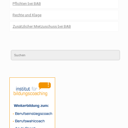
Pflichten bei BAB
Rechte und Klage
Zusätzlicher Mietzuschuss bei BAB