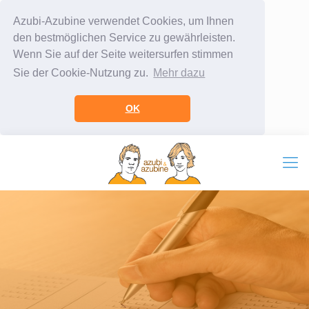
Azubi-Azubine verwendet Cookies, um Ihnen
den bestmöglichen Service zu gewährleisten.
Wenn Sie auf der Seite weitersurfen stimmen
Sie der Cookie-Nutzung zu.
Mehr dazu
OK