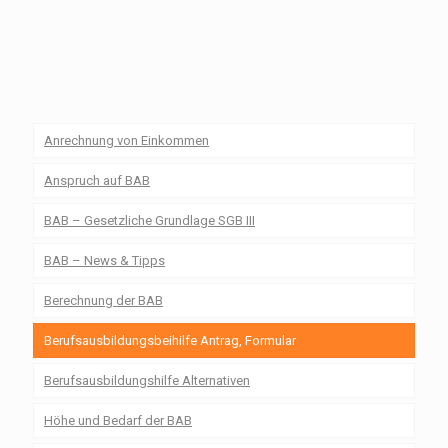
Anrechnung von Einkommen
Anspruch auf BAB
BAB – Gesetzliche Grundlage SGB III
BAB – News & Tipps
Berechnung der BAB
Berufsausbildungsbeihilfe Antrag, Formular
Berufsausbildungshilfe Alternativen
Höhe und Bedarf der BAB