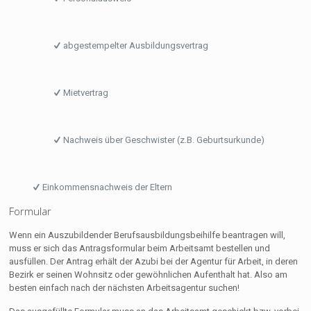
abgestempelter Ausbildungsvertrag
Mietvertrag
Nachweis über Geschwister (z.B. Geburtsurkunde)
Einkommensnachweis der Eltern
Formular
Wenn ein Auszubildender Berufsausbildungsbeihilfe beantragen will,
muss er sich das Antragsformular beim Arbeitsamt bestellen und
ausfüllen. Der Antrag erhält der Azubi bei der Agentur für Arbeit, in deren
Bezirk er seinen Wohnsitz oder gewöhnlichen Aufenthalt hat. Also am
besten einfach nach der nächsten Arbeitsagentur suchen!