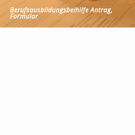
Berufsausbildungsbeihilfe Antrag,
Formular