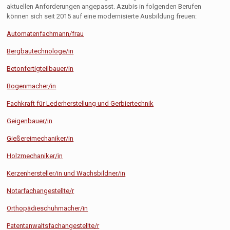
aktuellen Anforderungen angepasst. Azubis in folgenden Berufen
können sich seit 2015 auf eine modernisierte Ausbildung freuen:
Automatenfachmann/frau
Bergbautechnologe/in
Betonfertigteilbauer/in
Bogenmacher/in
Fachkraft für Lederherstellung und Gerbiertechnik
Geigenbauer/in
Gießereimechaniker/in
Holzmechaniker/in
Kerzenhersteller/in und Wachsbildner/in
Notarfachangestellte/r
Orthopädieschuhmacher/in
Patentanwaltsfachangestellte/r