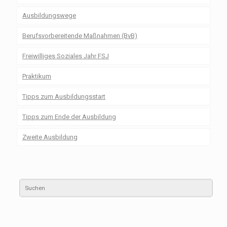
Ausbildungswege
Berufsvorbereitende Maßnahmen (BvB)
Freiwilliges Soziales Jahr FSJ
Praktikum
Tipps zum Ausbildungsstart
Tipps zum Ende der Ausbildung
Zweite Ausbildung