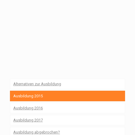
Alternativen zur Ausbildung
Ausbildung 2015
Ausbildung 2016
Ausbildung 2017
Ausbildung abgebrochen?