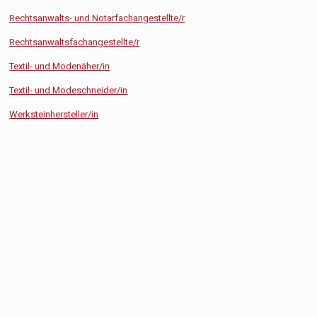
Rechtsanwalts- und Notarfachangestellte/r
Rechtsanwaltsfachangestellte/r
Textil- und Modenäher/in
Textil- und Modeschneider/in
Werksteinhersteller/in