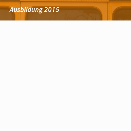
Ausbildung 2015