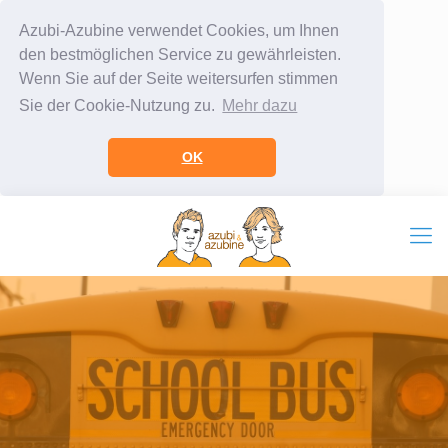
Azubi-Azubine verwendet Cookies, um Ihnen
den bestmöglichen Service zu gewährleisten.
Wenn Sie auf der Seite weitersurfen stimmen
Sie der Cookie-Nutzung zu.
Mehr dazu
OK