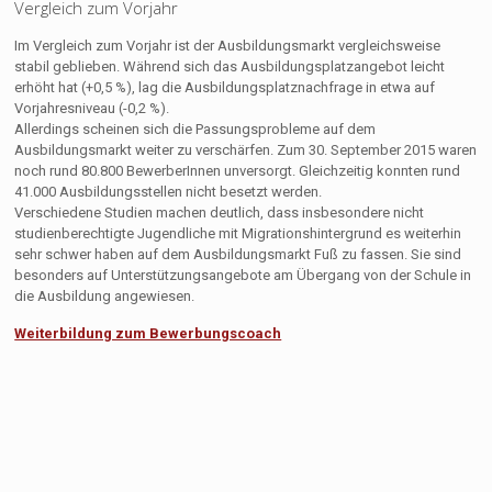
Vergleich zum Vorjahr
Im Vergleich zum Vorjahr ist der Ausbildungsmarkt vergleichsweise
stabil geblieben. Während sich das Ausbildungsplatzangebot leicht
erhöht hat (+0,5 %), lag die Ausbildungsplatznachfrage in etwa auf
Vorjahresniveau (-0,2 %).
Allerdings scheinen sich die Passungsprobleme auf dem
Ausbildungsmarkt weiter zu verschärfen. Zum 30. September 2015 waren
noch rund 80.800 BewerberInnen unversorgt. Gleichzeitig konnten rund
41.000 Ausbildungsstellen nicht besetzt werden.
Verschiedene Studien machen deutlich, dass insbesondere nicht
studienberechtigte Jugendliche mit Migrationshintergrund es weiterhin
sehr schwer haben auf dem Ausbildungsmarkt Fuß zu fassen. Sie sind
besonders auf Unterstützungsangebote am Übergang von der Schule in
die Ausbildung angewiesen.
Weiterbildung zum Bewerbungscoach