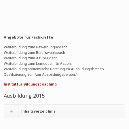
Angebote für Fachkräfte
Weiterbildung zum Bewerbungscoach
Weiterbildung zum Berufswahlcoach
Weiterbildung zum Azubi-Coach
Weiterbildung zum Lerncoach für Azubis
Weiterbildung Systemische Beratung im Ausbildungsbetrieb
Qualifizierung zum/zur Ausbildungsberater/in
Institut für Bildungscoaching
Ausbildung 2015
Inhaltsverzeichnis